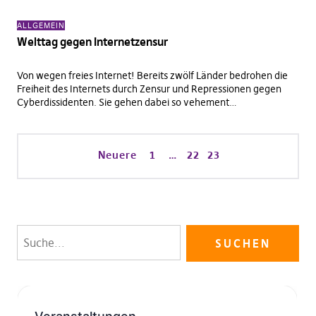
ALLGEMEIN
Welttag gegen Internetzensur
Von wegen freies Internet! Bereits zwölf Länder bedrohen die
Freiheit des Internets durch Zensur und Repressionen gegen
Cyberdissidenten. Sie gehen dabei so vehement…
Neuere
1
…
22
23