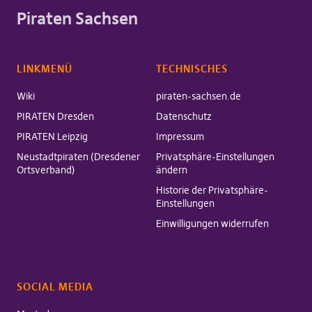
Piraten Sachsen
LINKMENÜ
TECHNISCHES
Wiki
piraten-sachsen.de
PIRATEN Dresden
Datenschutz
PIRATEN Leipzig
Impressum
Neustadtpiraten (Dresdener
Privatsphäre-Einstellungen
Ortsverband)
ändern
Historie der Privatsphäre-
Einstellungen
Einwilligungen widerrufen
SOCIAL MEDIA