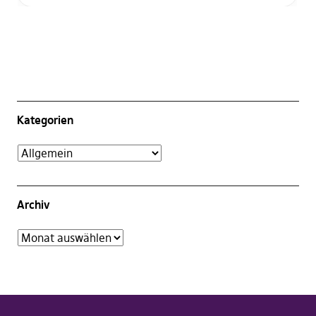
Kategorien
Archiv