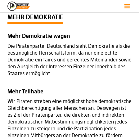
MEHR DEMOKRATIE
Mehr Demokratie wagen
Die Piratenpartei Deutschland sieht Demokratie als die
bestmögliche Herrschaftsform, da nur eine echte
Demokratie ein faires und gerechtes Miteinander sowie
den Ausgleich der Interessen Einzelner innerhalb des
Staates ermöglicht.
Mehr Teilhabe
Wir Piraten streben eine möglichst hohe demokratische
Gleichberechtigung aller Menschen an. Deswegen ist
es Ziel der Piratenpartei, die direkten und indirekten
demokratischen Mitbestimmungsmöglichkeiten jedes
Einzelnen zu steigern und die Partizipation jedes
einzelnen Mitbürgers an der Demokratie zu fördern.