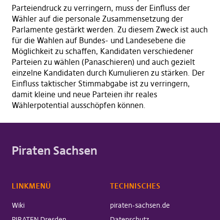
Parteiendruck zu verringern, muss der Einfluss der
Wähler auf die personale Zusammensetzung der
Parlamente gestärkt werden. Zu diesem Zweck ist auch
für die Wahlen auf Bundes- und Landesebene die
Möglichkeit zu schaffen, Kandidaten verschiedener
Parteien zu wählen (Panaschieren) und auch gezielt
einzelne Kandidaten durch Kumulieren zu stärken. Der
Einfluss taktischer Stimmabgabe ist zu verringern,
damit kleine und neue Parteien ihr reales
Wählerpotential ausschöpfen können.
Piraten Sachsen
LINKMENÜ
TECHNISCHES
Wiki
piraten-sachsen.de
PIRATEN Dresden
Datenschutz