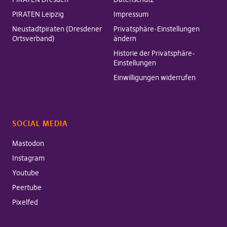
PIRATEN Leipzig
Impressum
Neustadtpiraten (Dresdener
Privatsphäre-Einstellungen
Ortsverband)
ändern
Historie der Privatsphäre-
Einstellungen
Einwilligungen widerrufen
SOCIAL MEDIA
Mastodon
Instagram
Youtube
Peertube
Pixelfed