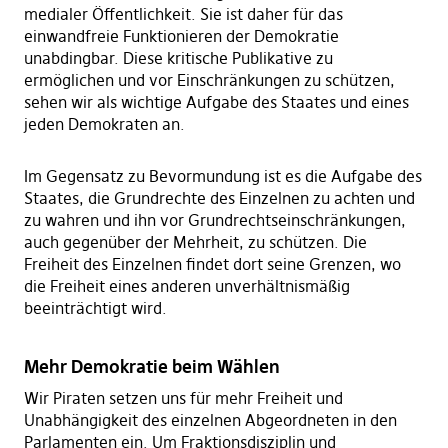
medialer Öffentlichkeit. Sie ist daher für das
einwandfreie Funktionieren der Demokratie
unabdingbar. Diese kritische Publikative zu
ermöglichen und vor Einschränkungen zu schützen,
sehen wir als wichtige Aufgabe des Staates und eines
jeden Demokraten an.
Im Gegensatz zu Bevormundung ist es die Aufgabe des
Staates, die Grundrechte des Einzelnen zu achten und
zu wahren und ihn vor Grundrechtseinschränkungen,
auch gegenüber der Mehrheit, zu schützen. Die
Freiheit des Einzelnen findet dort seine Grenzen, wo
die Freiheit eines anderen unverhältnismäßig
beeinträchtigt wird.
Mehr Demokratie beim Wählen
Wir Piraten setzen uns für mehr Freiheit und
Unabhängigkeit des einzelnen Abgeordneten in den
Parlamenten ein. Um Fraktionsdisziplin und