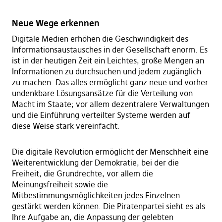
Neue Wege erkennen
Digitale Medien erhöhen die Geschwindigkeit des
Informationsaustausches in der Gesellschaft enorm. Es
ist in der heutigen Zeit ein Leichtes, große Mengen an
Informationen zu durchsuchen und jedem zugänglich
zu machen. Das alles ermöglicht ganz neue und vorher
undenkbare Lösungsansätze für die Verteilung von
Macht im Staate; vor allem dezentralere Verwaltungen
und die Einführung verteilter Systeme werden auf
diese Weise stark vereinfacht.
Die digitale Revolution ermöglicht der Menschheit eine
Weiterentwicklung der Demokratie, bei der die
Freiheit, die Grundrechte, vor allem die
Meinungsfreiheit sowie die
Mitbestimmungsmöglichkeiten jedes Einzelnen
gestärkt werden können. Die Piratenpartei sieht es als
Ihre Aufgabe an, die Anpassung der gelebten