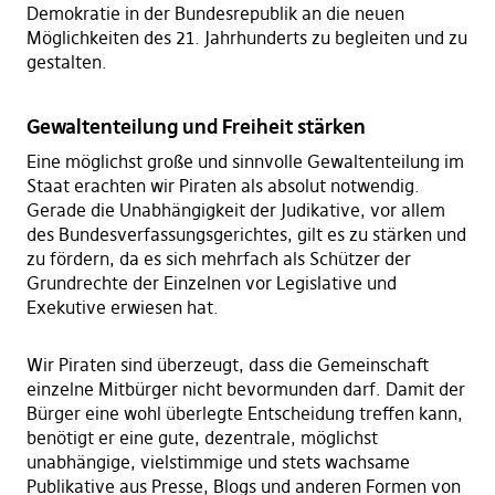
Demokratie in der Bundesrepublik an die neuen
Möglichkeiten des 21. Jahrhunderts zu begleiten und zu
gestalten.
Gewaltenteilung und Freiheit stärken
Eine möglichst große und sinnvolle Gewaltenteilung im
Staat erachten wir Piraten als absolut notwendig.
Gerade die Unabhängigkeit der Judikative, vor allem
des Bundesverfassungsgerichtes, gilt es zu stärken und
zu fördern, da es sich mehrfach als Schützer der
Grundrechte der Einzelnen vor Legislative und
Exekutive erwiesen hat.
Wir Piraten sind überzeugt, dass die Gemeinschaft
einzelne Mitbürger nicht bevormunden darf. Damit der
Bürger eine wohl überlegte Entscheidung treffen kann,
benötigt er eine gute, dezentrale, möglichst
unabhängige, vielstimmige und stets wachsame
Publikative aus Presse, Blogs und anderen Formen von