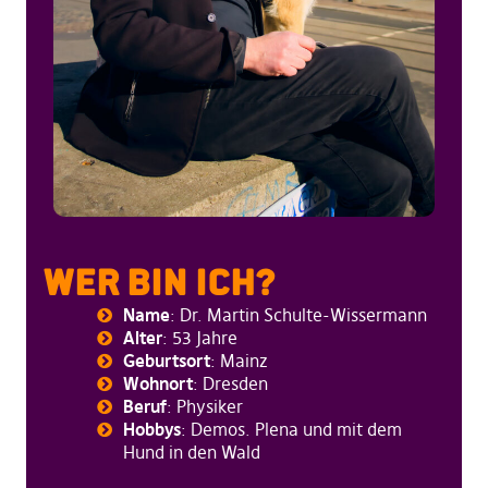
WER BIN ICH?
Name
: Dr. Martin Schulte-Wissermann
Alter
: 53 Jahre
Geburtsort
: Mainz
Wohnort
: Dresden
Beruf
: Physiker
Hobbys
: Demos. Plena und mit dem
Hund in den Wald