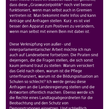
dass diese „Graswurzelpolitik“ noch viel besser
funktioniert, wenn man selbst auch in Gremien
vertreten ist. Man bekommt mehr Infos und kann
Anträge und Anfragen stellen. Kurz: es ist viel
besser den Apparat zum Positiven zu verändern,
wenn man selbst mit einem Bein mit dabei ist.
Diese Verknüpfung von außer- und
innerparlamentarischer Arbeit möchte ich nun
auch auf Landesebene fortsetzen. Die Piraten sind
diejenigen, die die Fragen stellen, die sich sonst
kaum jemand traut zu stellen: Warum versickert
das Geld nach oben, warum ist die Pflege
unterfinanziert, warum ist die Bildungssituation an
Schulen so schlecht? Ich werde genau diese
Anfragen an die Landesregierung stellen und die
Antworten öffentlich machen. Ebenso werde ich
die Rechte eines Landtagsabgeordneten für die
Beobachtung und den Schutz von
Demonstrationen einsetzen. Und schließlich