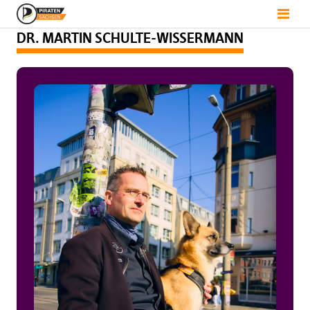
DR. MARTIN SCHULTE-WISSERMANN