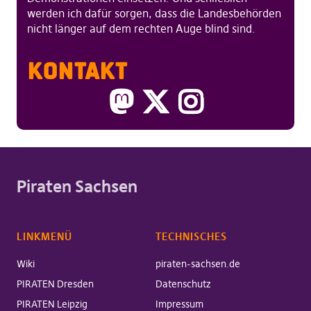
werden ich dafür sorgen, dass die Landesbehörden
nicht länger auf dem rechten Auge blind sind.
KONTAKT
Piraten Sachsen
LINKMENÜ
TECHNISCHES
Wiki
piraten-sachsen.de
PIRATEN Dresden
Datenschutz
PIRATEN Leipzig
Impressum