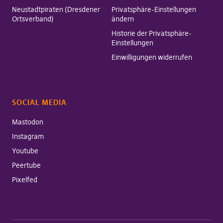
Neustadtpiraten (Dresdener
Privatsphäre-Einstellungen
Ortsverband)
ändern
Historie der Privatsphäre-
Einstellungen
Einwilligungen widerrufen
SOCIAL MEDIA
Mastodon
Instagram
Youtube
Peertube
Pixelfed