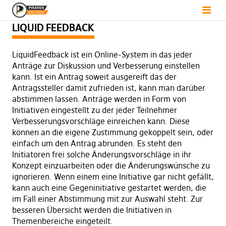
LIQUID FEEDBACK
LiquidFeedback ist ein Online-System in das jeder
Anträge zur Diskussion und Verbesserung einstellen
kann. Ist ein Antrag soweit ausgereift das der
Antragssteller damit zufrieden ist, kann man darüber
abstimmen lassen. Anträge werden in Form von
Initiativen eingestellt zu der jeder Teilnehmer
Verbesserungsvorschläge einreichen kann. Diese
können an die eigene Zustimmung gekoppelt sein, oder
einfach um den Antrag abrunden. Es steht den
Initiatoren frei solche Änderungsvorschläge in ihr
Konzept einzuarbeiten oder die Änderungswünsche zu
ignorieren. Wenn einem eine Initiative gar nicht gefällt,
kann auch eine Gegeninitiative gestartet werden, die
im Fall einer Abstimmung mit zur Auswahl steht. Zur
besseren Übersicht werden die Initiativen in
Themenbereiche eingeteilt.