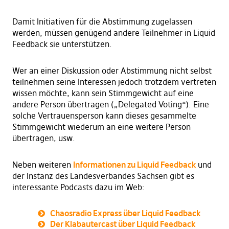
Damit Initiativen für die Abstimmung zugelassen
werden, müssen genügend andere Teilnehmer in Liquid
Feedback sie unterstützen.
Wer an einer Diskussion oder Abstimmung nicht selbst
teilnehmen seine Interessen jedoch trotzdem vertreten
wissen möchte, kann sein Stimmgewicht auf eine
andere Person übertragen („Delegated Voting“). Eine
solche Vertrauensperson kann dieses gesammelte
Stimmgewicht wiederum an eine weitere Person
übertragen, usw.
Neben weiteren
Informationen zu Liquid Feedback
und
der Instanz des Landesverbandes Sachsen gibt es
interessante Podcasts dazu im Web:
Chaosradio Express über Liquid Feedback
Der Klabautercast über Liquid Feedback