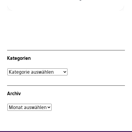
Kategorien
Archiv