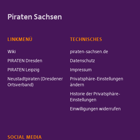
Piraten Sachsen
LINKMENÜ
TECHNISCHES
Wiki
piraten-sachsen.de
PIRATEN Dresden
Datenschutz
PIRATEN Leipzig
Impressum
Neustadtpiraten (Dresdener
Privatsphäre-Einstellungen
Ortsverband)
ändern
Historie der Privatsphäre-
Einstellungen
Einwilligungen widerrufen
SOCIAL MEDIA