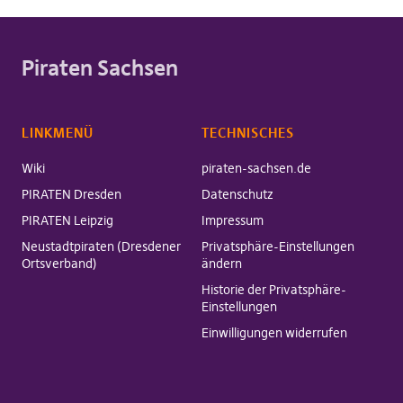
Piraten Sachsen
LINKMENÜ
TECHNISCHES
Wiki
piraten-sachsen.de
PIRATEN Dresden
Datenschutz
PIRATEN Leipzig
Impressum
Neustadtpiraten (Dresdener
Privatsphäre-Einstellungen
Ortsverband)
ändern
Historie der Privatsphäre-
Einstellungen
Einwilligungen widerrufen