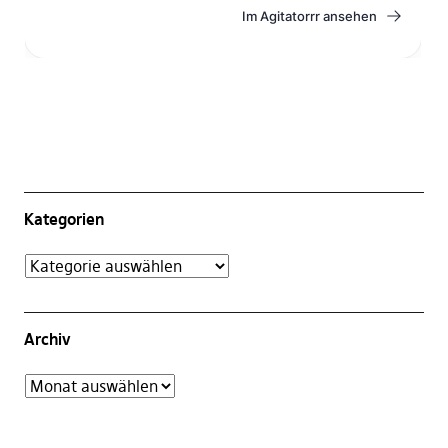
Kategorien
Archiv