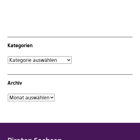
Kategorien
Archiv