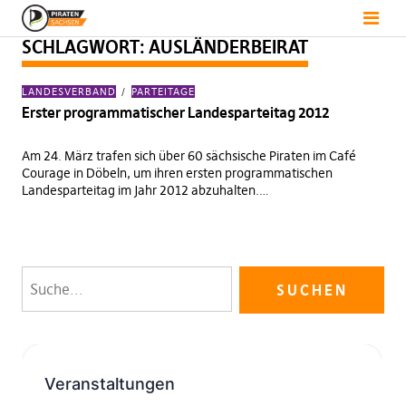
SCHLAGWORT:
AUSLÄNDERBEIRAT
LANDESVERBAND
PARTEITAGE
Erster programmatischer Landesparteitag 2012
Am 24. März trafen sich über 60 sächsische Piraten im Café
Courage in Döbeln, um ihren ersten programmatischen
Landesparteitag im Jahr 2012 abzuhalten.…