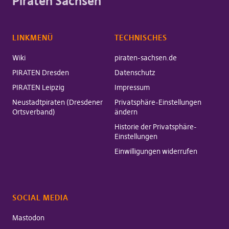
Piraten Sachsen
LINKMENÜ
TECHNISCHES
Wiki
piraten-sachsen.de
PIRATEN Dresden
Datenschutz
PIRATEN Leipzig
Impressum
Neustadtpiraten (Dresdener
Privatsphäre-Einstellungen
Ortsverband)
ändern
Historie der Privatsphäre-
Einstellungen
Einwilligungen widerrufen
SOCIAL MEDIA
Mastodon