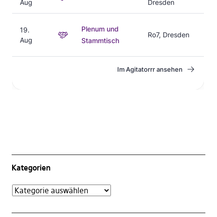
Kategorien