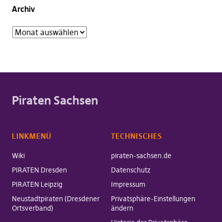
Archiv
Piraten Sachsen
LINKMENÜ
TECHNISCHES
Wiki
piraten-sachsen.de
PIRATEN Dresden
Datenschutz
PIRATEN Leipzig
Impressum
Neustadtpiraten (Dresdener
Privatsphäre-Einstellungen
Ortsverband)
ändern