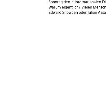
Sonntag den 7. internationalen Fr
Warum eigentlich? Vielen Mensc
Edward Snowden oder Julian Ass