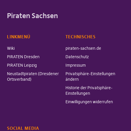
Piraten Sachsen
LINKMENÜ
TECHNISCHES
Wiki
piraten-sachsen.de
PIRATEN Dresden
Datenschutz
PIRATEN Leipzig
Impressum
Neustadtpiraten (Dresdener
Privatsphäre-Einstellungen
Ortsverband)
ändern
Historie der Privatsphäre-
Einstellungen
Einwilligungen widerrufen
SOCIAL MEDIA