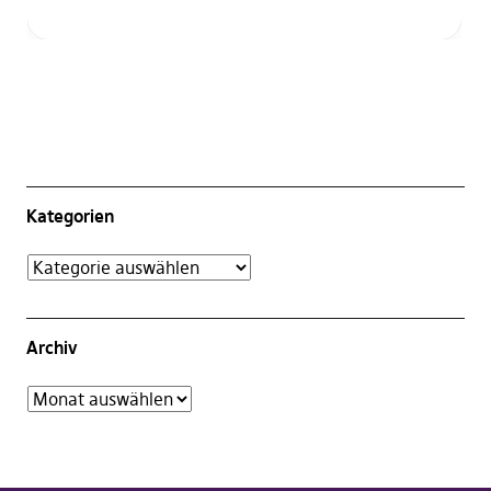
Kategorien
Archiv