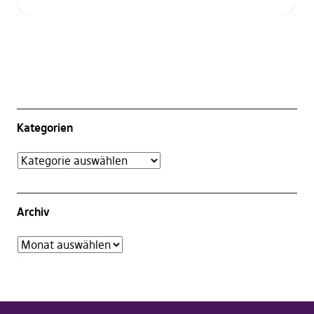
Kategorien
Archiv