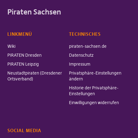
Piraten Sachsen
LINKMENÜ
TECHNISCHES
Wiki
piraten-sachsen.de
PIRATEN Dresden
Datenschutz
PIRATEN Leipzig
Impressum
Neustadtpiraten (Dresdener
Privatsphäre-Einstellungen
Ortsverband)
ändern
Historie der Privatsphäre-
Einstellungen
Einwilligungen widerrufen
SOCIAL MEDIA