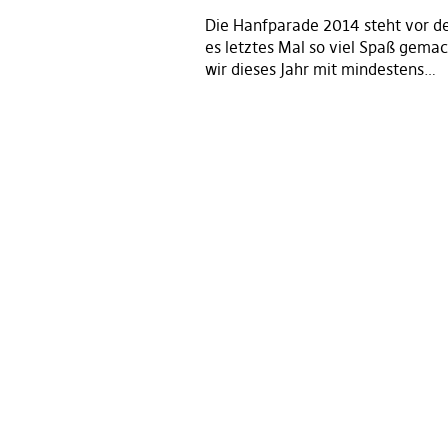
Die Hanfparade 2014 steht vor de
es letztes Mal so viel Spaß gemac
wir dieses Jahr mit mindestens…