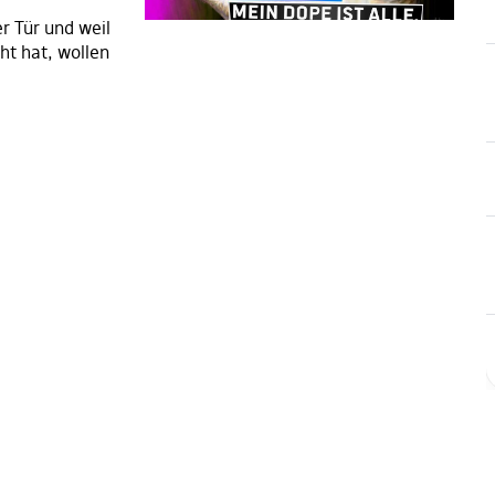
r Tür und weil
ht hat, wollen