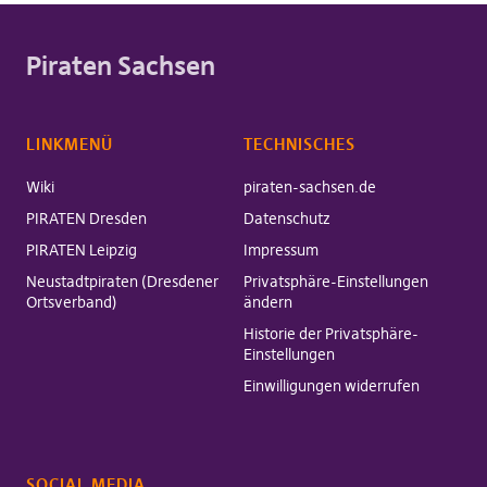
Piraten Sachsen
LINKMENÜ
TECHNISCHES
Wiki
piraten-sachsen.de
PIRATEN Dresden
Datenschutz
PIRATEN Leipzig
Impressum
Neustadtpiraten (Dresdener
Privatsphäre-Einstellungen
Ortsverband)
ändern
Historie der Privatsphäre-
Einstellungen
Einwilligungen widerrufen
SOCIAL MEDIA