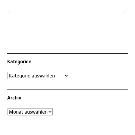
Kategorien
Archiv