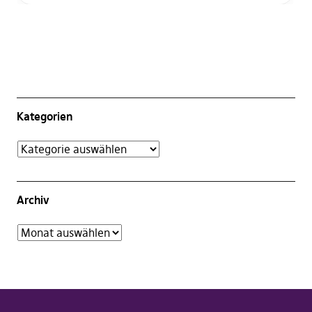
Kategorien
Archiv