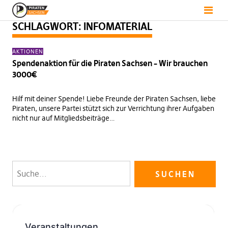
SCHLAGWORT:
INFOMATERIAL
AKTIONEN
Spendenaktion für die Piraten Sachsen – Wir brauchen
3000€
Hilf mit deiner Spende! Liebe Freunde der Piraten Sachsen, liebe
Piraten, unsere Partei stützt sich zur Verrichtung ihrer Aufgaben
nicht nur auf Mitgliedsbeiträge…