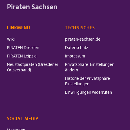
Piraten Sachsen
LINKMENÜ
TECHNISCHES
Wiki
piraten-sachsen.de
PIRATEN Dresden
Datenschutz
PIRATEN Leipzig
Impressum
Neustadtpiraten (Dresdener
Privatsphäre-Einstellungen
Ortsverband)
ändern
Historie der Privatsphäre-
Einstellungen
Einwilligungen widerrufen
SOCIAL MEDIA