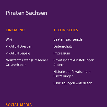
Piraten Sachsen
LINKMENÜ
TECHNISCHES
Wiki
piraten-sachsen.de
PIRATEN Dresden
Datenschutz
PIRATEN Leipzig
Impressum
Neustadtpiraten (Dresdener
Privatsphäre-Einstellungen
Ortsverband)
ändern
Historie der Privatsphäre-
Einstellungen
Einwilligungen widerrufen
SOCIAL MEDIA