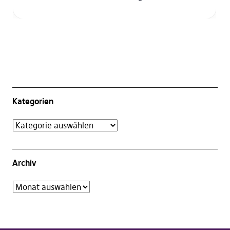
Kategorien
Archiv