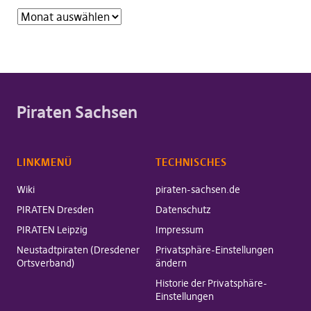
Piraten Sachsen
LINKMENÜ
TECHNISCHES
Wiki
piraten-sachsen.de
PIRATEN Dresden
Datenschutz
PIRATEN Leipzig
Impressum
Neustadtpiraten (Dresdener
Privatsphäre-Einstellungen
Ortsverband)
ändern
Historie der Privatsphäre-
Einstellungen