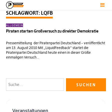
SCHLAGWORT:
LQFB
ALLGEMEIN
Piraten starten Großversuch zu direkter Demokratie
Pressemitteilung der Piratenpartei Deutschland – veröffentlicht
am 13. August 2010 Mit „LiquidFeedback“ startet die
Piratenpartei Deutschland heute einen in dieser Größe
einmaligen Versuch…