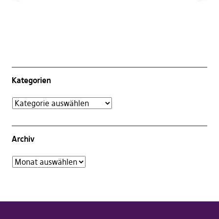
Kategorien
Archiv