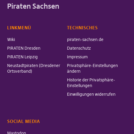
Piraten Sachsen
LINKMENÜ
TECHNISCHES
Wiki
piraten-sachsen.de
PIRATEN Dresden
Datenschutz
PIRATEN Leipzig
Impressum
Neustadtpiraten (Dresdener
Privatsphäre-Einstellungen
Ortsverband)
ändern
Historie der Privatsphäre-
Einstellungen
Einwilligungen widerrufen
SOCIAL MEDIA
Mastodon