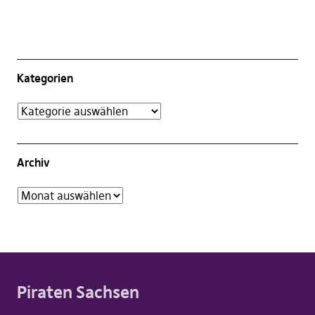
Kategorien
Archiv
Piraten Sachsen