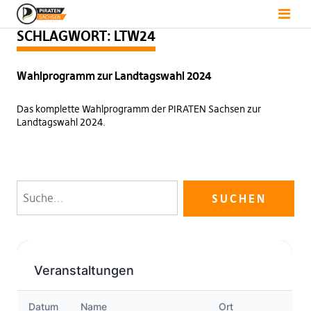
SCHLAGWORT:
LTW24
Wahlprogramm zur Landtagswahl 2024
Das komplette Wahlprogramm der PIRATEN Sachsen zur
Landtagswahl 2024.