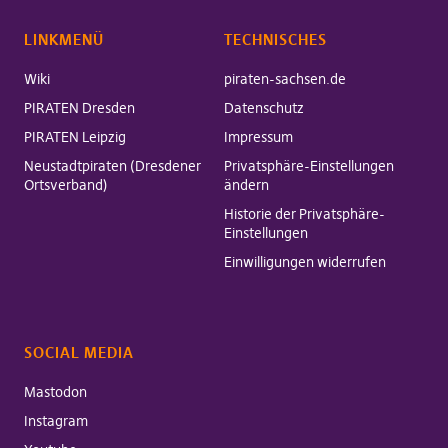
LINKMENÜ
TECHNISCHES
Wiki
piraten-sachsen.de
PIRATEN Dresden
Datenschutz
PIRATEN Leipzig
Impressum
Neustadtpiraten (Dresdener
Privatsphäre-Einstellungen
Ortsverband)
ändern
Historie der Privatsphäre-
Einstellungen
Einwilligungen widerrufen
SOCIAL MEDIA
Mastodon
Instagram