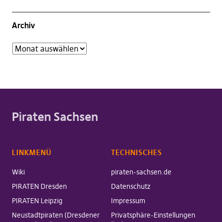
Archiv
Piraten Sachsen
LINKMENÜ
TECHNISCHES
Wiki
piraten-sachsen.de
PIRATEN Dresden
Datenschutz
PIRATEN Leipzig
Impressum
Neustadtpiraten (Dresdener
Privatsphäre-Einstellungen