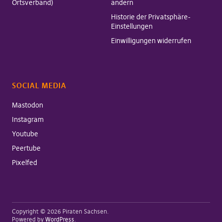
Ortsverband)
ändern
Historie der Privatsphäre-
Einstellungen
Einwilligungen widerrufen
SOCIAL MEDIA
Mastodon
Instagram
Youtube
Peertube
Pixelfed
Copyright © 2026 Piraten Sachsen
Powered by
WordPress