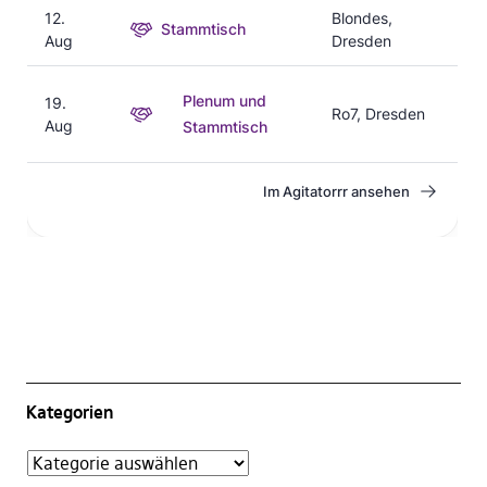
Kategorien