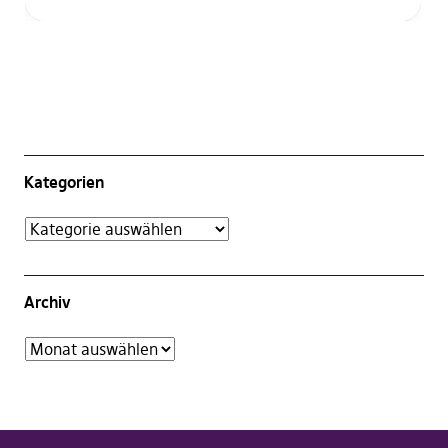
Kategorien
Archiv