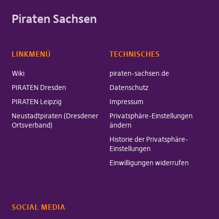
Piraten Sachsen
LINKMENÜ
TECHNISCHES
Wiki
piraten-sachsen.de
PIRATEN Dresden
Datenschutz
PIRATEN Leipzig
Impressum
Neustadtpiraten (Dresdener
Privatsphäre-Einstellungen
Ortsverband)
ändern
Historie der Privatsphäre-
Einstellungen
Einwilligungen widerrufen
SOCIAL MEDIA