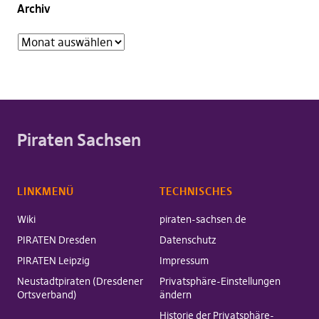
Archiv
Piraten Sachsen
LINKMENÜ
TECHNISCHES
Wiki
piraten-sachsen.de
PIRATEN Dresden
Datenschutz
PIRATEN Leipzig
Impressum
Neustadtpiraten (Dresdener
Privatsphäre-Einstellungen
Ortsverband)
ändern
Historie der Privatsphäre-