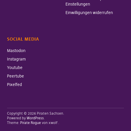
Einstellungen
Einwilligungen widerrufen
SOCIAL MEDIA
Mastodon
Instagram
Youtube
Peertube
Pixelfed
Copyright © 2026 Piraten Sachsen
Powered by
WordPress
Theme:
Pirate Rogue
von xwolf