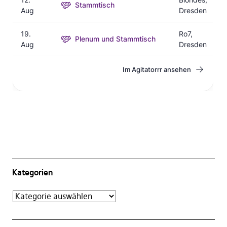
Kategorien