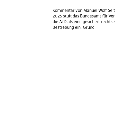
Kommentar von Manuel Wolf Seit
2025 stuft das Bundesamt für Ve
die AfD als eine gesichert recht
Bestrebung ein. Grund…