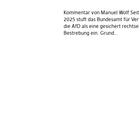
Kommentar von Manuel Wolf Seit
2025 stuft das Bundesamt für Ve
die AfD als eine gesichert recht
Bestrebung ein. Grund…