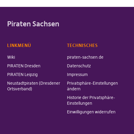
Piraten Sachsen
LINKMENÜ
TECHNISCHES
Wiki
piraten-sachsen.de
PIRATEN Dresden
Datenschutz
PIRATEN Leipzig
Impressum
Neustadtpiraten (Dresdener
Privatsphäre-Einstellungen
Ortsverband)
ändern
Historie der Privatsphäre-
Einstellungen
Einwilligungen widerrufen