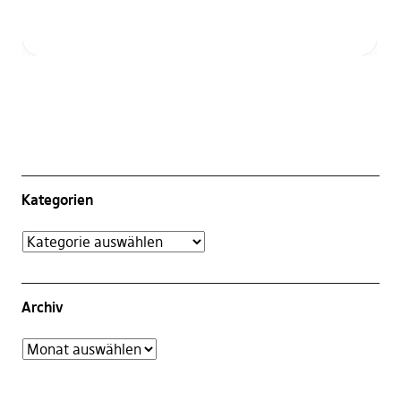
Kategorien
Archiv