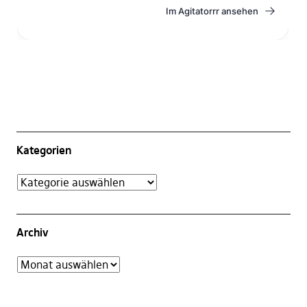
Kategorien
Archiv