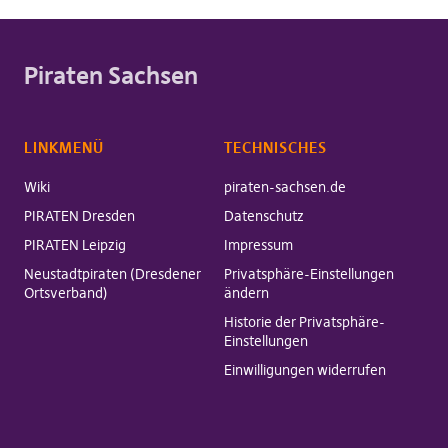
Piraten Sachsen
LINKMENÜ
TECHNISCHES
Wiki
piraten-sachsen.de
PIRATEN Dresden
Datenschutz
PIRATEN Leipzig
Impressum
Neustadtpiraten (Dresdener
Privatsphäre-Einstellungen
Ortsverband)
ändern
Historie der Privatsphäre-
Einstellungen
Einwilligungen widerrufen