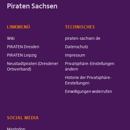
Piraten Sachsen
LINKMENÜ
TECHNISCHES
Wiki
piraten-sachsen.de
PIRATEN Dresden
Datenschutz
PIRATEN Leipzig
Impressum
Neustadtpiraten (Dresdener
Privatsphäre-Einstellungen
Ortsverband)
ändern
Historie der Privatsphäre-
Einstellungen
Einwilligungen widerrufen
SOCIAL MEDIA
Mastodon