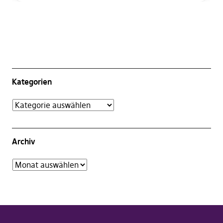
Kategorien
Archiv