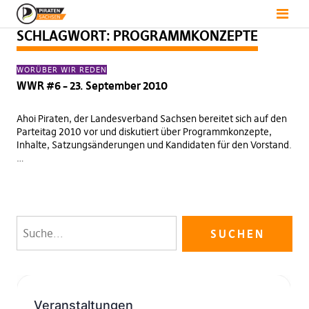
SCHLAGWORT:
PROGRAMMKONZEPTE
WORÜBER WIR REDEN
WWR #6 – 23. September 2010
Ahoi Piraten, der Landesverband Sachsen bereitet sich auf den
Parteitag 2010 vor und diskutiert über Programmkonzepte,
Inhalte, Satzungsänderungen und Kandidaten für den Vorstand.
…