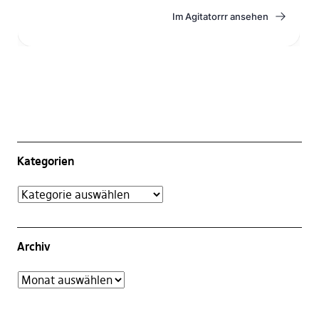
Kategorien
Archiv