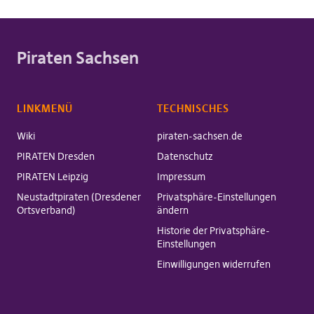
Piraten Sachsen
LINKMENÜ
TECHNISCHES
Wiki
piraten-sachsen.de
PIRATEN Dresden
Datenschutz
PIRATEN Leipzig
Impressum
Neustadtpiraten (Dresdener
Privatsphäre-Einstellungen
Ortsverband)
ändern
Historie der Privatsphäre-
Einstellungen
Einwilligungen widerrufen