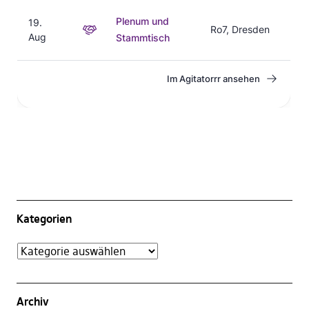
Kategorien
Archiv