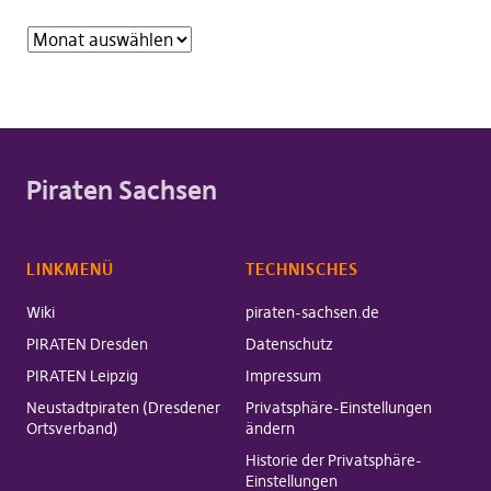
Piraten Sachsen
LINKMENÜ
TECHNISCHES
Wiki
piraten-sachsen.de
PIRATEN Dresden
Datenschutz
PIRATEN Leipzig
Impressum
Neustadtpiraten (Dresdener
Privatsphäre-Einstellungen
Ortsverband)
ändern
Historie der Privatsphäre-
Einstellungen