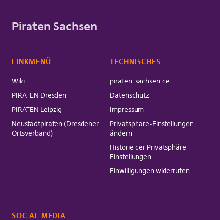
Piraten Sachsen
LINKMENÜ
TECHNISCHES
Wiki
piraten-sachsen.de
PIRATEN Dresden
Datenschutz
PIRATEN Leipzig
Impressum
Neustadtpiraten (Dresdener
Privatsphäre-Einstellungen
Ortsverband)
ändern
Historie der Privatsphäre-
Einstellungen
Einwilligungen widerrufen
SOCIAL MEDIA