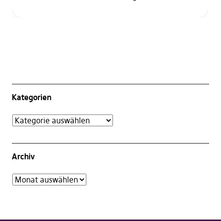
Kategorien
Archiv