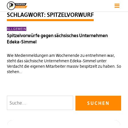
SCHLAGWORT:
SPITZELVORWURF
ALLGEMEIN
Spitzelvorwürfe gegen sächsisches Unternehmen
Edeka-Simmel
Wie Medienmeldungen am Wochenende zu entnehmen war,
steht das sächsische Unternehmen Edeka-Simmel unter
Verdacht die eigenen Mitarbeiter massiv bespitzelt zu haben. So
stehen…