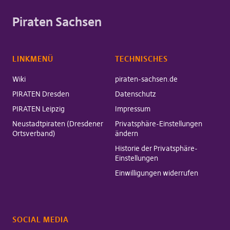
Piraten Sachsen
LINKMENÜ
TECHNISCHES
Wiki
piraten-sachsen.de
PIRATEN Dresden
Datenschutz
PIRATEN Leipzig
Impressum
Neustadtpiraten (Dresdener
Privatsphäre-Einstellungen
Ortsverband)
ändern
Historie der Privatsphäre-
Einstellungen
Einwilligungen widerrufen
SOCIAL MEDIA