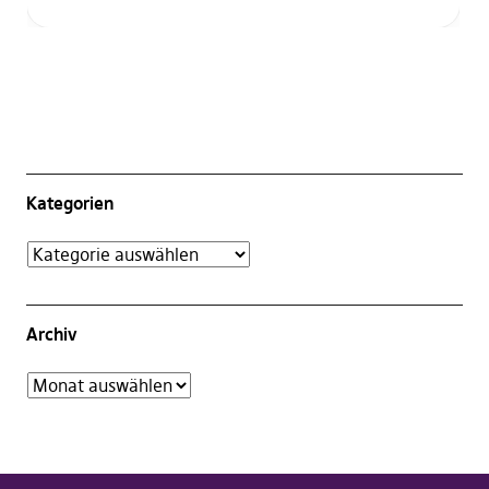
Kategorien
Archiv