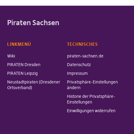
Piraten Sachsen
LINKMENÜ
TECHNISCHES
Wiki
piraten-sachsen.de
PIRATEN Dresden
Datenschutz
PIRATEN Leipzig
Impressum
Neustadtpiraten (Dresdener
Privatsphäre-Einstellungen
Ortsverband)
ändern
Historie der Privatsphäre-
Einstellungen
Einwilligungen widerrufen