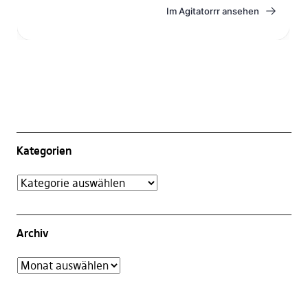
Kategorien
Archiv