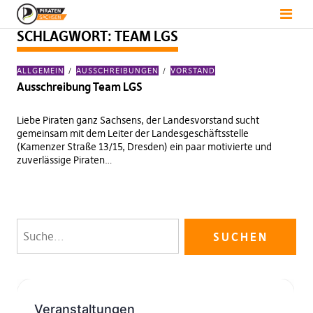
SCHLAGWORT:
TEAM LGS
ALLGEMEIN
AUSSCHREIBUNGEN
VORSTAND
Ausschreibung Team LGS
Liebe Piraten ganz Sachsens, der Landesvorstand sucht
gemeinsam mit dem Leiter der Landesgeschäftsstelle
(Kamenzer Straße 13/15, Dresden) ein paar motivierte und
zuverlässige Piraten…