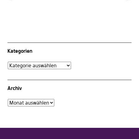
Kategorien
Archiv