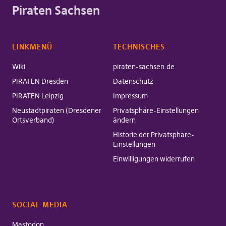
Piraten Sachsen
LINKMENÜ
TECHNISCHES
Wiki
piraten-sachsen.de
PIRATEN Dresden
Datenschutz
PIRATEN Leipzig
Impressum
Neustadtpiraten (Dresdener
Privatsphäre-Einstellungen
Ortsverband)
ändern
Historie der Privatsphäre-
Einstellungen
Einwilligungen widerrufen
SOCIAL MEDIA
Mastodon