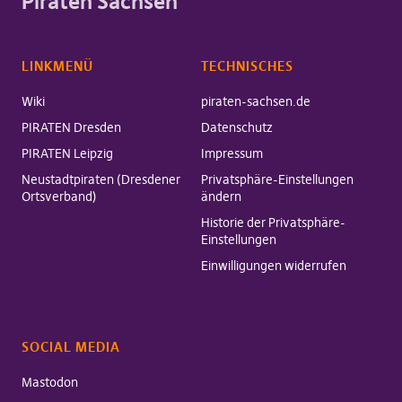
Piraten Sachsen
LINKMENÜ
TECHNISCHES
Wiki
piraten-sachsen.de
PIRATEN Dresden
Datenschutz
PIRATEN Leipzig
Impressum
Neustadtpiraten (Dresdener
Privatsphäre-Einstellungen
Ortsverband)
ändern
Historie der Privatsphäre-
Einstellungen
Einwilligungen widerrufen
SOCIAL MEDIA
Mastodon