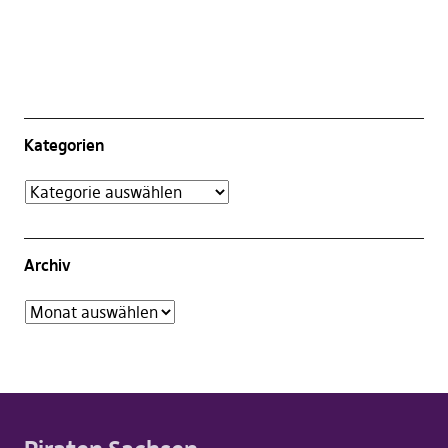
Kategorien
Archiv