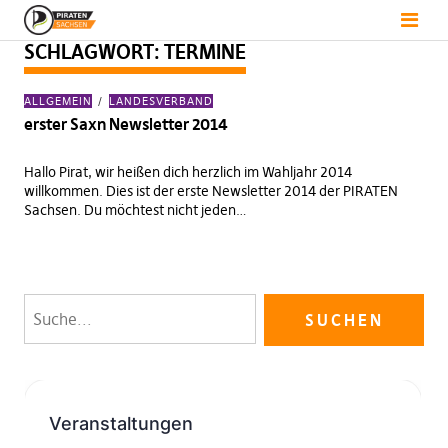
SCHLAGWORT:
TERMINE
ALLGEMEIN
LANDESVERBAND
erster Saxn Newsletter 2014
Hallo Pirat, wir heißen dich herzlich im Wahljahr 2014
willkommen. Dies ist der erste Newsletter 2014 der PIRATEN
Sachsen. Du möchtest nicht jeden…