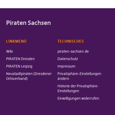
Piraten Sachsen
LINKMENÜ
TECHNISCHES
Wiki
piraten-sachsen.de
PIRATEN Dresden
Datenschutz
PIRATEN Leipzig
Impressum
Neustadtpiraten (Dresdener
Privatsphäre-Einstellungen
Ortsverband)
ändern
Historie der Privatsphäre-
Einstellungen
Einwilligungen widerrufen