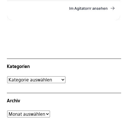
Kategorien
Archiv