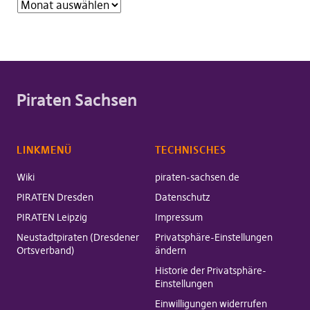
Piraten Sachsen
LINKMENÜ
TECHNISCHES
Wiki
piraten-sachsen.de
PIRATEN Dresden
Datenschutz
PIRATEN Leipzig
Impressum
Neustadtpiraten (Dresdener
Privatsphäre-Einstellungen
Ortsverband)
ändern
Historie der Privatsphäre-
Einstellungen
Einwilligungen widerrufen