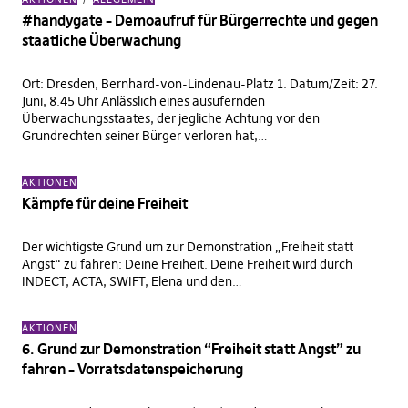
#handygate – Demoaufruf für Bürgerrechte und gegen
staatliche Überwachung
Ort: Dresden, Bernhard-von-Lindenau-Platz 1. Datum/Zeit: 27.
Juni, 8.45 Uhr Anlässlich eines ausufernden
Überwachungsstaates, der jegliche Achtung vor den
Grundrechten seiner Bürger verloren hat,…
AKTIONEN
Kämpfe für deine Freiheit
Der wichtigste Grund um zur Demonstration „Freiheit statt
Angst“ zu fahren: Deine Freiheit. Deine Freiheit wird durch
INDECT, ACTA, SWIFT, Elena und den…
AKTIONEN
6. Grund zur Demonstration “Freiheit statt Angst” zu
fahren – Vorratsdatenspeicherung