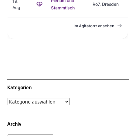
Kategorien
Archiv