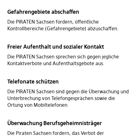
Gefahrengebiete abschaffen
Die PIRATEN Sachsen fordern, öffentliche
Kontrollbereiche (Gefahrengebiete) abzuschaffen.
Freier Aufenthalt und sozialer Kontakt
Die PIRATEN Sachsen sprechen sich gegen jegliche
Kontaktverbote und Aufenthaltsgebote aus.
Telefonate schützen
Die PIRATEN Sachsen sind gegen die Überwachung und
Unterbrechung von Telefongesprächen sowie die
Ortung von Mobiltelefonen.
Überwachung Berufsgeheimnisträger
Die Piraten Sachsen fordern, das Verbot der