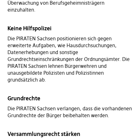
Überwachung von Berufsgeheimnisträgern
einzuhalten.
Keine Hilfspolizei
Die PIRATEN Sachsen positionieren sich gegen
erweiterte Aufgaben, wie Hausdurchsuchungen,
Datenerhebungen und sonstige
Grundrechtseinschränkungen der Ordnungsämter. Die
PIRATEN Sachsen lehnen Bürgerwehren und
unausgebildete Polizisten und Polizistinnen
grundsätzlich ab.
Grundrechte
Die PIRATEN Sachsen verlangen, dass die vorhandenen
Grundrechte der Bürger beibehalten werden.
Versammlungsrecht stärken