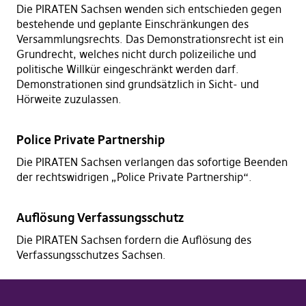
Die PIRATEN Sachsen wenden sich entschieden gegen
bestehende und geplante Einschränkungen des
Versammlungsrechts. Das Demonstrationsrecht ist ein
Grundrecht, welches nicht durch polizeiliche und
politische Willkür eingeschränkt werden darf.
Demonstrationen sind grundsätzlich in Sicht- und
Hörweite zuzulassen.
Police Private Partnership
Die PIRATEN Sachsen verlangen das sofortige Beenden
der rechtswidrigen „Police Private Partnership“.
Auflösung Verfassungsschutz
Die PIRATEN Sachsen fordern die Auflösung des
Verfassungsschutzes Sachsen.