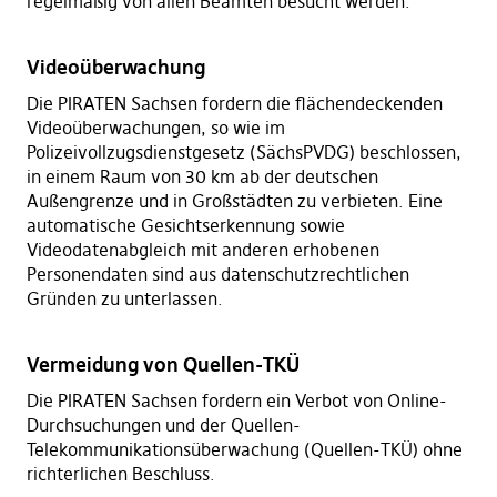
regelmäßig von allen Beamten besucht werden.
Videoüberwachung
Die PIRATEN Sachsen fordern die flächendeckenden
Videoüberwachungen, so wie im
Polizeivollzugsdienstgesetz (SächsPVDG) beschlossen,
in einem Raum von 30 km ab der deutschen
Außengrenze und in Großstädten zu verbieten. Eine
automatische Gesichtserkennung sowie
Videodatenabgleich mit anderen erhobenen
Personendaten sind aus datenschutzrechtlichen
Gründen zu unterlassen.
Vermeidung von Quellen-TKÜ
Die PIRATEN Sachsen fordern ein Verbot von Online-
Durchsuchungen und der Quellen-
Telekommunikationsüberwachung (Quellen-TKÜ) ohne
richterlichen Beschluss.