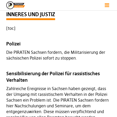
INNERES UND JUSTIZ
[toc]
Polizei
Die PIRATEN Sachsen fordern, die Militarisierung der
sächsischen Polizei sofort zu stoppen.
Sensibilisierung der Polizei für rassistisches
Verhalten
Zahlreiche Ereignisse in Sachsen haben gezeigt, dass
der Umgang mit rassistischem Verhalten in der Polizei
Sachsen ein Problem ist. Die PIRATEN Sachsen fordern
hier Nachschulungen und Seminare, um dem
entgegenzuwirken. Diese müssen verpflichtend und