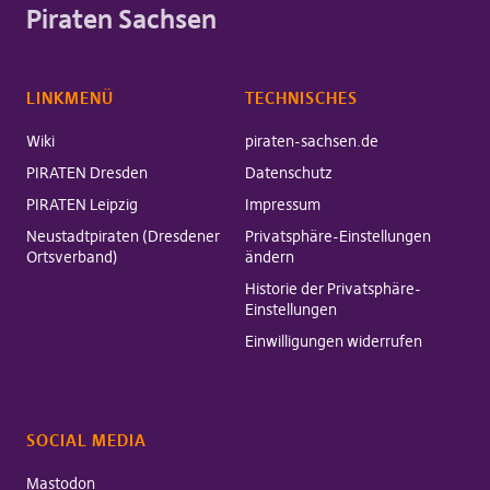
Piraten Sachsen
LINKMENÜ
TECHNISCHES
Wiki
piraten-sachsen.de
PIRATEN Dresden
Datenschutz
PIRATEN Leipzig
Impressum
Neustadtpiraten (Dresdener
Privatsphäre-Einstellungen
Ortsverband)
ändern
Historie der Privatsphäre-
Einstellungen
Einwilligungen widerrufen
SOCIAL MEDIA
Mastodon