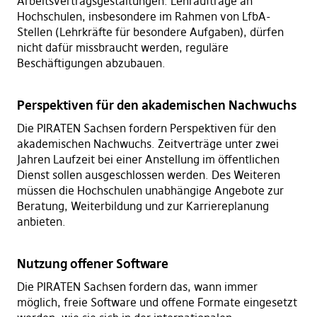
Arbeitsvertragsgestaltungen. Lehraufträge an
Hochschulen, insbesondere im Rahmen von LfbA-
Stellen (Lehrkräfte für besondere Aufgaben), dürfen
nicht dafür missbraucht werden, reguläre
Beschäftigungen abzubauen.
Perspektiven für den akademischen Nachwuchs
Die PIRATEN Sachsen fordern Perspektiven für den
akademischen Nachwuchs. Zeitverträge unter zwei
Jahren Laufzeit bei einer Anstellung im öffentlichen
Dienst sollen ausgeschlossen werden. Des Weiteren
müssen die Hochschulen unabhängige Angebote zur
Beratung, Weiterbildung und zur Karriereplanung
anbieten.
Nutzung offener Software
Die PIRATEN Sachsen fordern das, wann immer
möglich, freie Software und offene Formate eingesetzt