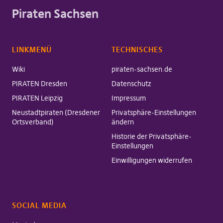
Piraten Sachsen
LINKMENÜ
TECHNISCHES
Wiki
piraten-sachsen.de
PIRATEN Dresden
Datenschutz
PIRATEN Leipzig
Impressum
Neustadtpiraten (Dresdener
Privatsphäre-Einstellungen
Ortsverband)
ändern
Historie der Privatsphäre-
Einstellungen
Einwilligungen widerrufen
SOCIAL MEDIA