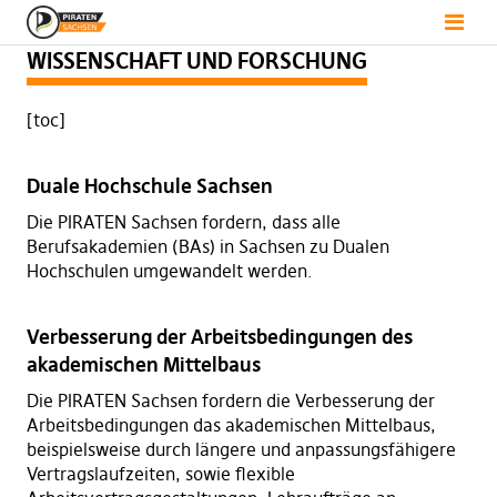
WISSENSCHAFT UND FORSCHUNG
[toc]
Duale Hochschule Sachsen
Die PIRATEN Sachsen fordern, dass alle
Berufsakademien (BAs) in Sachsen zu Dualen
Hochschulen umgewandelt werden.
Verbesserung der Arbeitsbedingungen des
akademischen Mittelbaus
Die PIRATEN Sachsen fordern die Verbesserung der
Arbeitsbedingungen das akademischen Mittelbaus,
beispielsweise durch längere und anpassungsfähigere
Vertragslaufzeiten, sowie flexible