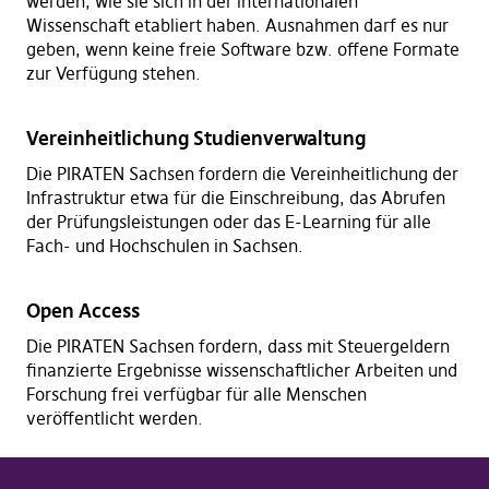
werden, wie sie sich in der internationalen
Wissenschaft etabliert haben. Ausnahmen darf es nur
geben, wenn keine freie Software bzw. offene Formate
zur Verfügung stehen.
Vereinheitlichung Studienverwaltung
Die PIRATEN Sachsen fordern die Vereinheitlichung der
Infrastruktur etwa für die Einschreibung, das Abrufen
der Prüfungsleistungen oder das E-Learning für alle
Fach- und Hochschulen in Sachsen.
Open Access
Die PIRATEN Sachsen fordern, dass mit Steuergeldern
finanzierte Ergebnisse wissenschaftlicher Arbeiten und
Forschung frei verfügbar für alle Menschen
veröffentlicht werden.