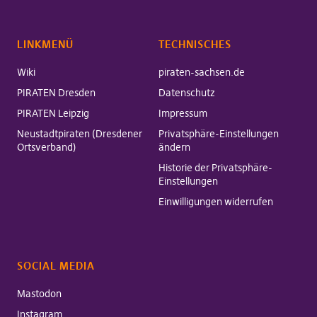
LINKMENÜ
TECHNISCHES
Wiki
piraten-sachsen.de
PIRATEN Dresden
Datenschutz
PIRATEN Leipzig
Impressum
Neustadtpiraten (Dresdener
Privatsphäre-Einstellungen
Ortsverband)
ändern
Historie der Privatsphäre-
Einstellungen
Einwilligungen widerrufen
SOCIAL MEDIA
Mastodon
Instagram