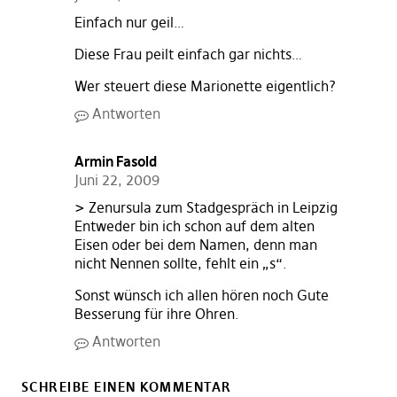
Einfach nur geil…
Diese Frau peilt einfach gar nichts…
Wer steuert diese Marionette eigentlich?
Antworten
Armin Fasold
Juni 22, 2009
> Zenursula zum Stadgespräch in Leipzig
Entweder bin ich schon auf dem alten
Eisen oder bei dem Namen, denn man
nicht Nennen sollte, fehlt ein „s“.
Sonst wünsch ich allen hören noch Gute
Besserung für ihre Ohren.
Antworten
SCHREIBE EINEN KOMMENTAR