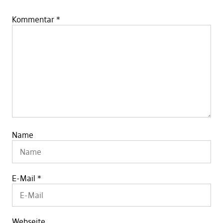
Kommentar
*
Name
E-Mail
*
Webseite