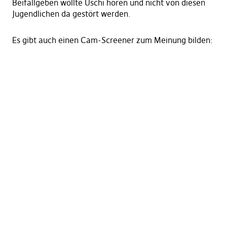
Beifallgeben wollte Uschi hören und nicht von diesen
Jugendlichen da gestört werden.
Es gibt auch einen Cam-Screener zum Meinung bilden: