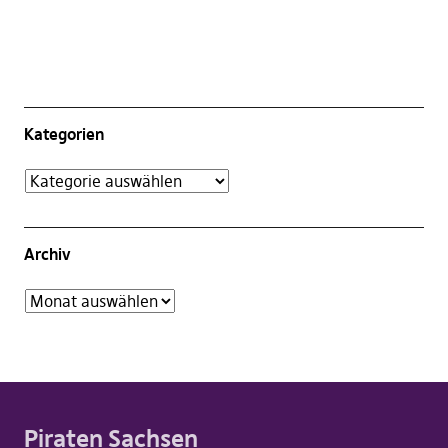
Kategorien
Archiv
Piraten Sachsen