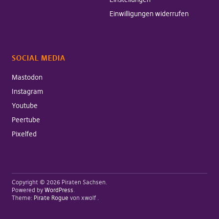
Einwilligungen widerrufen
SOCIAL MEDIA
Mastodon
Instagram
Youtube
Peertube
Pixelfed
Copyright © 2026 Piraten Sachsen
Powered by
WordPress
Theme:
Pirate Rogue
von xwolf