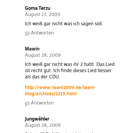
Goma Terzu
August 27, 2009
Ich weiß gar nicht was ich sagen soll.
Antworten
Mawin
August 28, 2009
Ich weiß gar nicht was ihr 2 habt. Das Lied
ist recht gut. Ich finde dieses Lied besser
als das der CDU.
http://www.team2009.de/team-
blog/archives/2215.html
Antworten
Jungwähler
August 28, 2009