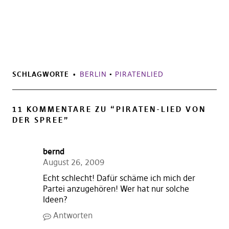
SCHLAGWORTE
BERLIN
•
PIRATENLIED
11 KOMMENTARE ZU “
PIRATEN-LIED VON
DER SPREE
”
bernd
August 26, 2009
Echt schlecht! Dafür schäme ich mich der
Partei anzugehören! Wer hat nur solche
Ideen?
Antworten