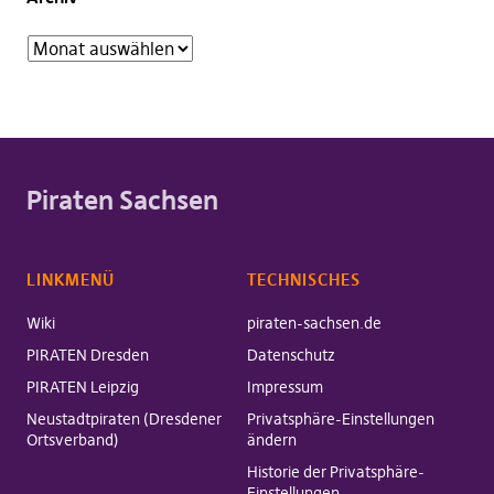
Piraten Sachsen
LINKMENÜ
TECHNISCHES
Wiki
piraten-sachsen.de
PIRATEN Dresden
Datenschutz
PIRATEN Leipzig
Impressum
Neustadtpiraten (Dresdener
Privatsphäre-Einstellungen
Ortsverband)
ändern
Historie der Privatsphäre-
Einstellungen