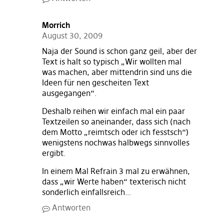
Morrich
August 30, 2009
Naja der Sound is schon ganz geil, aber der
Text is halt so typisch „Wir wollten mal
was machen, aber mittendrin sind uns die
Ideen für nen gescheiten Text
ausgegangen“.
Deshalb reihen wir einfach mal ein paar
Textzeilen so aneinander, dass sich (nach
dem Motto „reimtsch oder ich fesstsch“)
wenigstens nochwas halbwegs sinnvolles
ergibt.
In einem Mal Refrain 3 mal zu erwähnen,
dass „wir Werte haben“ texterisch nicht
sonderlich einfallsreich…
Antworten