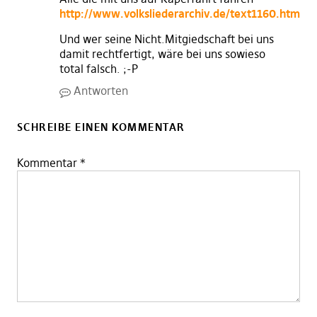
http://www.volksliederarchiv.de/text1160.html
Und wer seine Nicht.Mitgiedschaft bei uns
damit rechtfertigt, wäre bei uns sowieso
total falsch. ;-P
Antworten
SCHREIBE EINEN KOMMENTAR
Kommentar
*