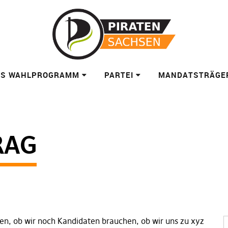
ES WAHLPROGRAMM
PARTEI
MANDATSTRÄGE
RAG
en, ob wir noch Kandidaten brauchen, ob wir uns zu xyz