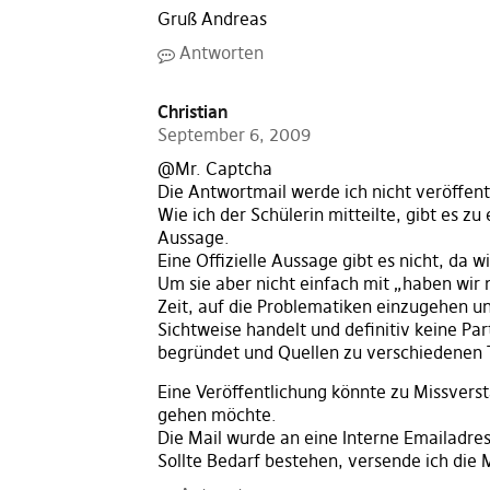
Gruß Andreas
Antworten
Christian
September 6, 2009
@Mr. Captcha
Die Antwortmail werde ich nicht veröffen
Wie ich der Schülerin mitteilte, gibt es z
Aussage.
Eine Offizielle Aussage gibt es nicht, da
Um sie aber nicht einfach mit „haben wir n
Zeit, auf die Problematiken einzugehen un
Sichtweise handelt und definitiv keine Pa
begründet und Quellen zu verschiedenen
Eine Veröffentlichung könnte zu Missvers
gehen möchte.
Die Mail wurde an eine Interne Emailadres
Sollte Bedarf bestehen, versende ich die