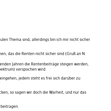
hulen Thema sind, allerdings bin ich mir nicht sicher
en, das die Renten nicht sicher sind (Gruß an N.
mmenden Jahren die Rentenbeiträge steigen werden,
pektrum) verspochen wird.
eingehen, jedem steht es frei sich darüber zu
ken, so sagen wir doch die Warheit, und nur das
 beitragen.