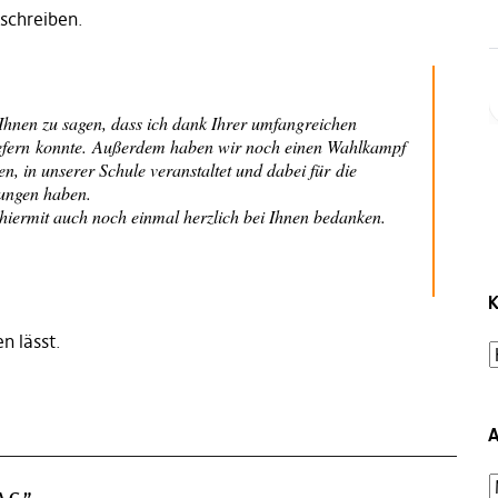
schreiben.
Ihnen zu sagen, dass ich dank Ihrer umfangreichen
iefern konnte. Außerdem haben wir noch einen Wahlkampf
n, in unserer Schule veranstaltet und dabei für die
ungen haben.
hiermit auch noch einmal herzlich bei Ihnen bedanken.
K
n lässt.
A