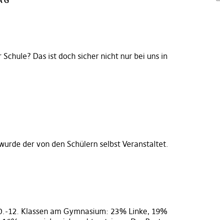
AG
”
Schule? Das ist doch sicher nicht nur bei uns in
wurde der von den Schülern selbst Veranstaltet.
10.-12. Klassen am Gymnasium: 23% Linke, 19%