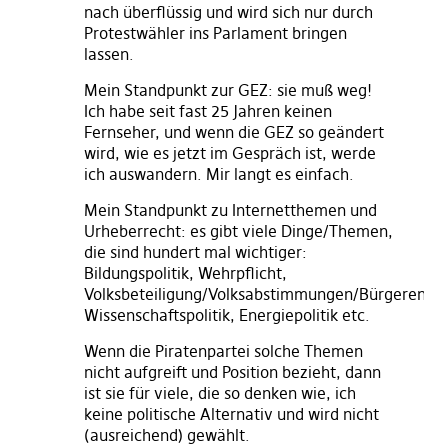
nach überflüssig und wird sich nur durch
Protestwähler ins Parlament bringen
lassen.
Mein Standpunkt zur GEZ: sie muß weg!
Ich habe seit fast 25 Jahren keinen
Fernseher, und wenn die GEZ so geändert
wird, wie es jetzt im Gespräch ist, werde
ich auswandern. Mir langt es einfach.
Mein Standpunkt zu Internetthemen und
Urheberrecht: es gibt viele Dinge/Themen,
die sind hundert mal wichtiger:
Bildungspolitik, Wehrpflicht,
Volksbeteiligung/Volksabstimmungen/Bürgerentsc
Wissenschaftspolitik, Energiepolitik etc.
Wenn die Piratenpartei solche Themen
nicht aufgreift und Position bezieht, dann
ist sie für viele, die so denken wie, ich
keine politische Alternativ und wird nicht
(ausreichend) gewählt.