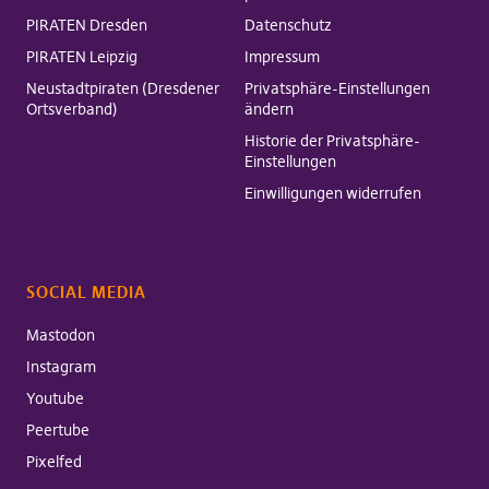
PIRATEN Dresden
Datenschutz
PIRATEN Leipzig
Impressum
Neustadtpiraten (Dresdener
Privatsphäre-Einstellungen
Ortsverband)
ändern
Historie der Privatsphäre-
Einstellungen
Einwilligungen widerrufen
SOCIAL MEDIA
Mastodon
Instagram
Youtube
Peertube
Pixelfed