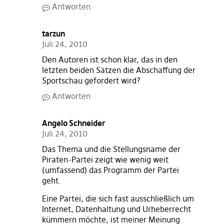
Antworten
tarzun
Juli 24, 2010
Den Autoren ist schon klar, das in den
letzten beiden Sätzen die Abschaffung der
Sportschau gefordert wird?
Antworten
Angelo Schneider
Juli 24, 2010
Das Thema und die Stellungsname der
Piraten-Partei zeigt wie wenig weit
(umfassend) das Programm der Partei
geht.
Eine Partei, die sich fast ausschließlich um
Internet, Datenhaltung und Urheberrecht
kümmern möchte, ist meiner Meinung