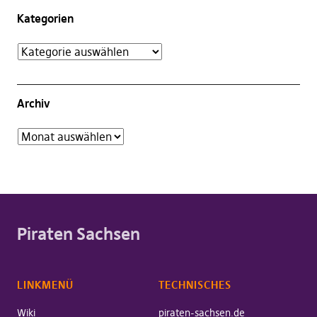
Kategorien
Archiv
Piraten Sachsen
LINKMENÜ
TECHNISCHES
Wiki
piraten-sachsen.de