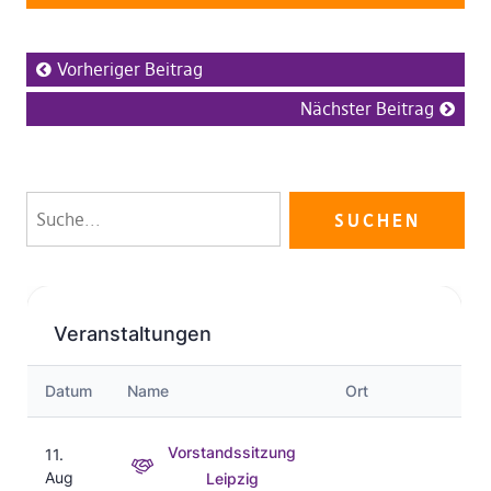
Vorheriger Beitrag
Nächster Beitrag