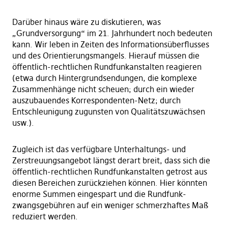
Darüber hinaus wäre zu diskutieren, was
„Grundversorgung“ im 21. Jahrhundert noch bedeuten
kann. Wir leben in Zeiten des Informationsüberflusses
und des Orientierungsmangels. Hierauf müssen die
öffentlich-rechtlichen Rundfunkanstalten reagieren
(etwa durch Hintergrundsendungen, die komplexe
Zusammenhänge nicht scheuen; durch ein wieder
auszubauendes Korrespondenten-Netz; durch
Entschleunigung zugunsten von Qualitätszuwächsen
usw.).
Zugleich ist das verfügbare Unterhaltungs- und
Zerstreuungsangebot längst derart breit, dass sich die
öffentlich-rechtlichen Rundfunkanstalten getrost aus
diesen Bereichen zurückziehen können. Hier könnten
enorme Summen eingespart und die Rundfunk-
zwangsgebühren auf ein weniger schmerzhaftes Maß
reduziert werden.