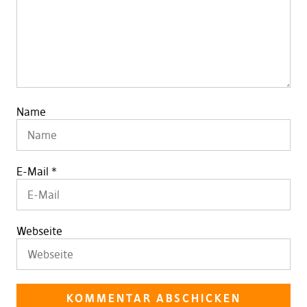
Name
E-Mail
*
Webseite