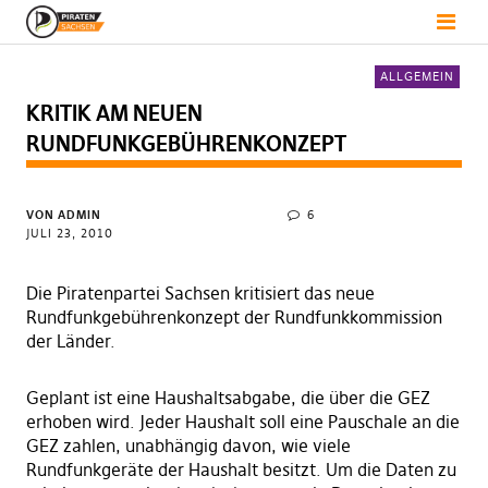
ALLGEMEIN
KRITIK AM NEUEN
RUNDFUNKGEBÜHRENKONZEPT
VON
ADMIN
6
JULI 23, 2010
Die Piratenpartei Sachsen kritisiert das neue
Rundfunkgebührenkonzept der Rundfunkkommission
der Länder.
Geplant ist eine Haushaltsabgabe, die über die GEZ
erhoben wird. Jeder Haushalt soll eine Pauschale an die
GEZ zahlen, unabhängig davon, wie viele
Rundfunkgeräte der Haushalt besitzt. Um die Daten zu