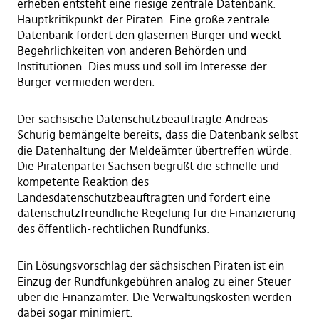
erheben entsteht eine riesige zentrale Datenbank.
Hauptkritikpunkt der Piraten: Eine große zentrale
Datenbank fördert den gläsernen Bürger und weckt
Begehrlichkeiten von anderen Behörden und
Institutionen. Dies muss und soll im Interesse der
Bürger vermieden werden.
Der sächsische Datenschutzbeauftragte Andreas
Schurig bemängelte bereits, dass die Datenbank selbst
die Datenhaltung der Meldeämter übertreffen würde.
Die Piratenpartei Sachsen begrüßt die schnelle und
kompetente Reaktion des
Landesdatenschutzbeauftragten und fordert eine
datenschutzfreundliche Regelung für die Finanzierung
des öffentlich-rechtlichen Rundfunks.
Ein Lösungsvorschlag der sächsischen Piraten ist ein
Einzug der Rundfunkgebühren analog zu einer Steuer
über die Finanzämter. Die Verwaltungskosten werden
dabei sogar minimiert.