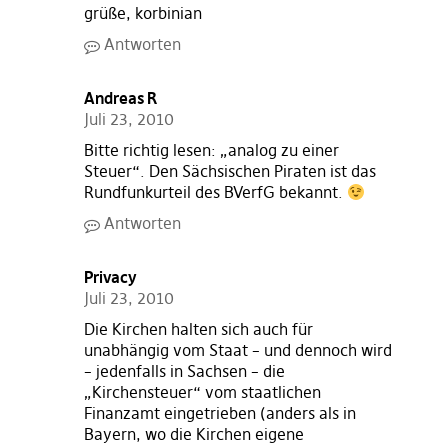
grüße, korbinian
Antworten
Andreas R
Juli 23, 2010
Bitte richtig lesen: „analog zu einer
Steuer“. Den Sächsischen Piraten ist das
Rundfunkurteil des BVerfG bekannt.
Antworten
Privacy
Juli 23, 2010
Die Kirchen halten sich auch für
unabhängig vom Staat – und dennoch wird
– jedenfalls in Sachsen – die
„Kirchensteuer“ vom staatlichen
Finanzamt eingetrieben (anders als in
Bayern, wo die Kirchen eigene