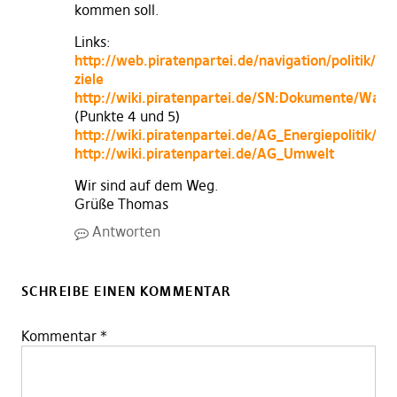
kommen soll.
Links:
http://web.piratenpartei.de/navigation/politik/un
ziele
http://wiki.piratenpartei.de/SN:Dokumente/Wah
(Punkte 4 und 5)
http://wiki.piratenpartei.de/AG_Energiepolitik/A
http://wiki.piratenpartei.de/AG_Umwelt
Wir sind auf dem Weg.
Grüße Thomas
Antworten
SCHREIBE EINEN KOMMENTAR
Kommentar
*