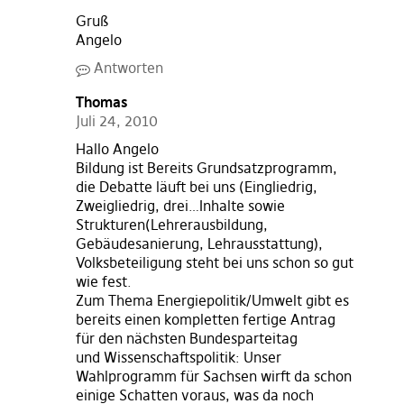
Gruß
Angelo
Antworten
Thomas
Juli 24, 2010
Hallo Angelo
Bildung ist Bereits Grundsatzprogramm,
die Debatte läuft bei uns (Eingliedrig,
Zweigliedrig, drei…Inhalte sowie
Strukturen(Lehrerausbildung,
Gebäudesanierung, Lehrausstattung),
Volksbeteiligung steht bei uns schon so gut
wie fest.
Zum Thema Energiepolitik/Umwelt gibt es
bereits einen kompletten fertige Antrag
für den nächsten Bundesparteitag
und Wissenschaftspolitik: Unser
Wahlprogramm für Sachsen wirft da schon
einige Schatten voraus, was da noch