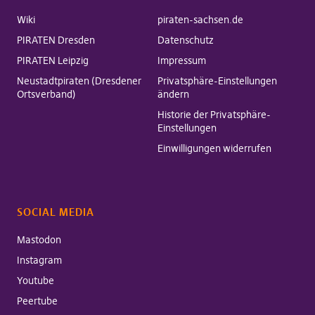
Wiki
piraten-sachsen.de
PIRATEN Dresden
Datenschutz
PIRATEN Leipzig
Impressum
Neustadtpiraten (Dresdener
Privatsphäre-Einstellungen
Ortsverband)
ändern
Historie der Privatsphäre-
Einstellungen
Einwilligungen widerrufen
SOCIAL MEDIA
Mastodon
Instagram
Youtube
Peertube