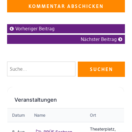
Vorheriger Beitrag
Nächster Beitrag