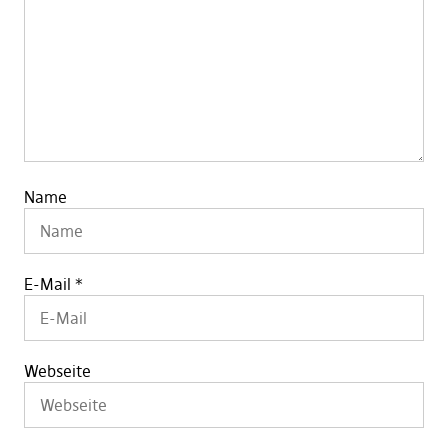
Name
E-Mail
*
Webseite