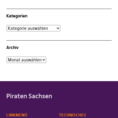
Kategorien
Archiv
Piraten Sachsen
LINKMENÜ
TECHNISCHES