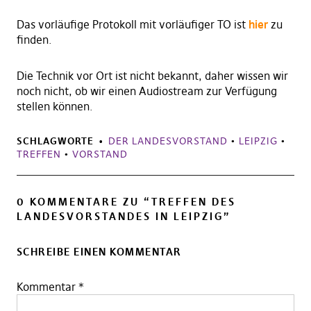
Das vorläufige Protokoll mit vorläufiger TO ist
hier
zu
finden.
Die Technik vor Ort ist nicht bekannt, daher wissen wir
noch nicht, ob wir einen Audiostream zur Verfügung
stellen können.
SCHLAGWORTE
DER LANDESVORSTAND
•
LEIPZIG
•
TREFFEN
•
VORSTAND
0 KOMMENTARE ZU “
TREFFEN DES
LANDESVORSTANDES IN LEIPZIG
”
SCHREIBE EINEN KOMMENTAR
Kommentar
*