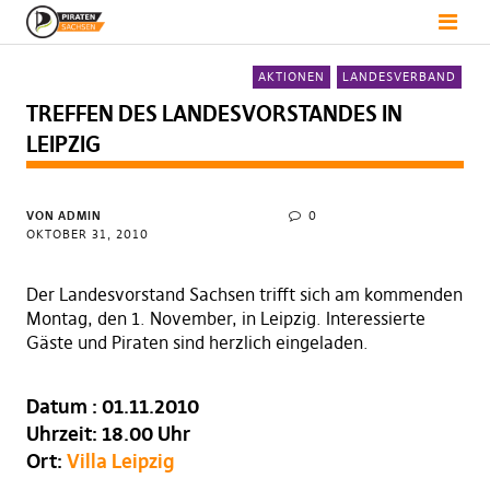
AKTIONEN
LANDESVERBAND
TREFFEN DES LANDESVORSTANDES IN
LEIPZIG
VON
ADMIN
0
OKTOBER 31, 2010
Der Landesvorstand Sachsen trifft sich am kommenden
Montag, den 1. November, in Leipzig. Interessierte
Gäste und Piraten sind herzlich eingeladen.
Datum : 01.11.2010
Uhrzeit: 18.00 Uhr
Ort:
Villa Leipzig