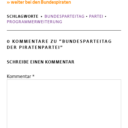
» weiter bei den Bundespiraten
SCHLAGWORTE
BUNDESPARTEITAG
•
PARTEI
•
PROGRAMMERWEITERUNG
0 KOMMENTARE ZU “
BUNDESPARTEITAG
DER PIRATENPARTEI
”
SCHREIBE EINEN KOMMENTAR
Kommentar
*