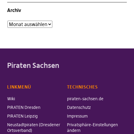
Archiv
Piraten Sachsen
LINKMENÜ
TECHNISCHES
Wiki
piraten-sachsen.de
PIRATEN Dresden
Datenschutz
PIRATEN Leipzig
Impressum
Neustadtpiraten (Dresdener
Privatsphäre-Einstellungen
Ortsverband)
ändern