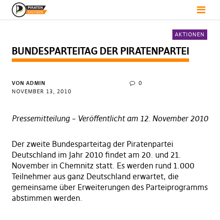
AKTIONEN
BUNDESPARTEITAG DER PIRATENPARTEI
VON
ADMIN
0
NOVEMBER 13, 2010
Pressemitteilung – Veröffentlicht am 12. November 2010
Der zweite Bundesparteitag der Piratenpartei
Deutschland im Jahr 2010 findet am 20. und 21.
November in Chemnitz statt. Es werden rund 1.000
Teilnehmer aus ganz Deutschland erwartet, die
gemeinsame über Erweiterungen des Parteiprogramms
abstimmen werden.