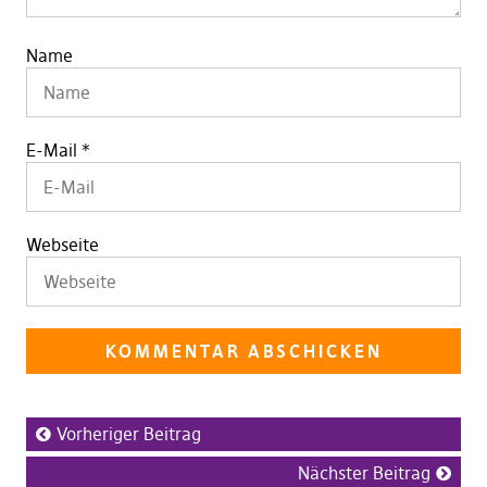
Name
E-Mail
*
Webseite
Vorheriger Beitrag
Nächster Beitrag