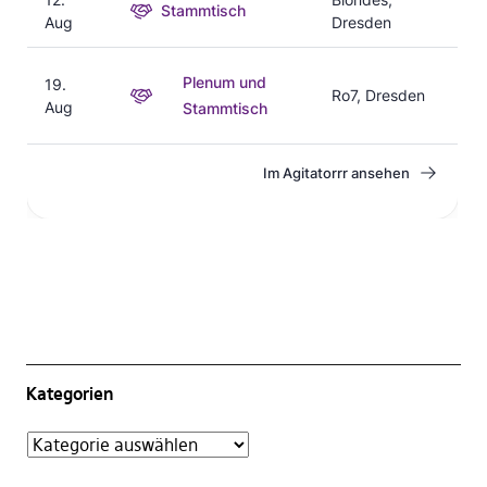
Kategorien