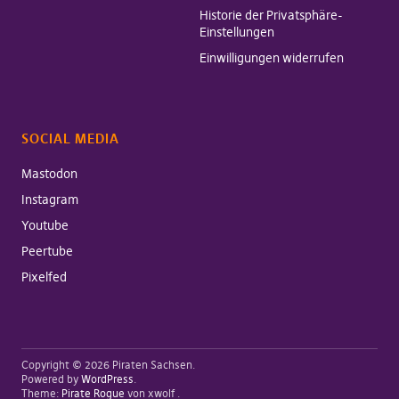
Historie der Privatsphäre-
Einstellungen
Einwilligungen widerrufen
SOCIAL MEDIA
Mastodon
Instagram
Youtube
Peertube
Pixelfed
Copyright © 2026 Piraten Sachsen
Powered by
WordPress
Theme:
Pirate Rogue
von xwolf