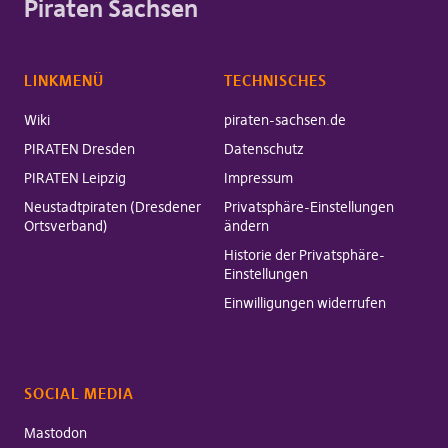
Piraten Sachsen
LINKMENÜ
TECHNISCHES
Wiki
piraten-sachsen.de
PIRATEN Dresden
Datenschutz
PIRATEN Leipzig
Impressum
Neustadtpiraten (Dresdener
Privatsphäre-Einstellungen
Ortsverband)
ändern
Historie der Privatsphäre-
Einstellungen
Einwilligungen widerrufen
SOCIAL MEDIA
Mastodon