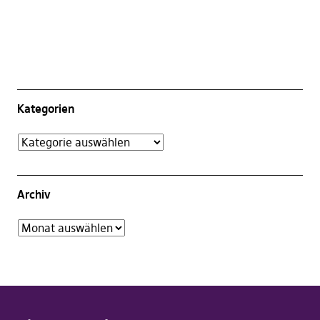
Kategorien
Archiv