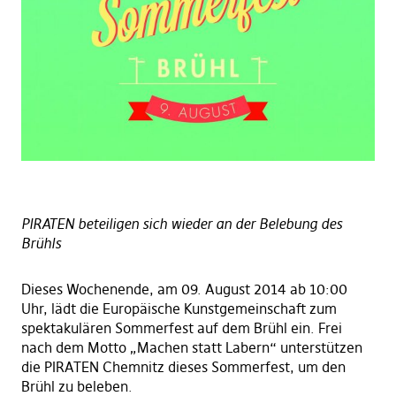
PIRATEN beteiligen sich wieder an der Belebung des
Brühls
Dieses Wochenende, am 09.
August 2014 ab 10
:00
Uhr, lädt die Europäische Kunstgemeinschaft zum
spektakulären Sommerfest auf dem Brühl ein. Frei
nach dem Motto „
M
achen statt
L
abern“ unterstützen
die PIRATEN Chemnitz dieses Sommerfest, um den
Brühl zu beleben.