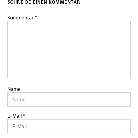
SCHREIBE EINEN KOMMENTAR
Kommentar
*
Name
E-Mail
*