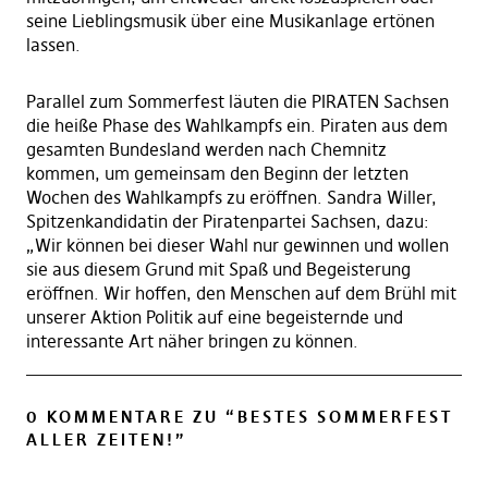
seine Lieblingsmusik über eine Musikanlage ertönen
lassen.
Parallel zum Sommerfest läuten die PIRATEN Sachsen
die heiße Phase des Wahlkampfs ein. Piraten aus dem
gesamten Bundesland werden nach Chemnitz
kommen, um gemeinsam den Beginn der letzten
Wochen des Wahlkampfs zu eröffnen. Sandra Willer,
Spitzenkandidatin der Piratenpartei Sachsen, dazu:
„Wir können bei dieser Wahl nur gewinnen und wollen
sie aus diesem Grund mit Spaß und Begeisterung
eröffnen. Wir hoffen, den Menschen auf dem Brühl mit
unserer Aktion Politik auf eine begeisternde und
interessante Art näher bringen zu können.
0 KOMMENTARE ZU “
BESTES SOMMERFEST
ALLER ZEITEN!
”