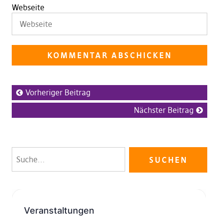
Webseite
Vorheriger Beitrag
Nächster Beitrag