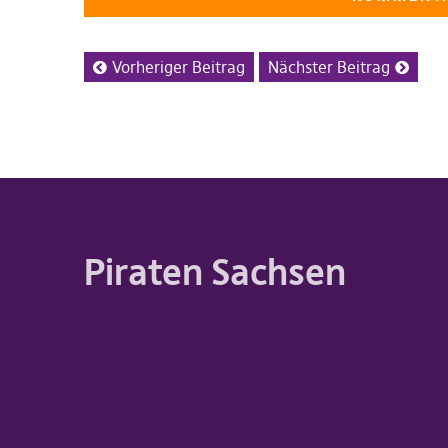
Vorheriger Beitrag
Nächster Beitrag
Piraten Sachsen