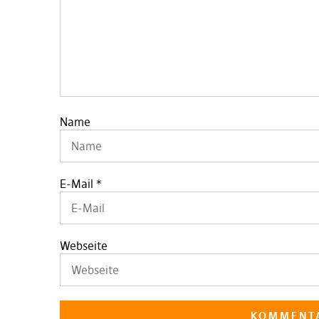
Name
E-Mail
*
Webseite