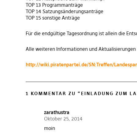
TOP 13 Programmanträge
TOP 14 Satzungsänderungsanträge
TOP 15 sonstige Anträge
Für die endgültige Tagesordnung ist allein die E
Alle weiteren Informationen und Aktualisierungen
http://wiki.piratenpartei.de/SN:Treffen/Landespa
1 KOMMENTAR ZU “
EINLADUNG ZUM LA
zarathustra
Oktober 25, 2014
moin