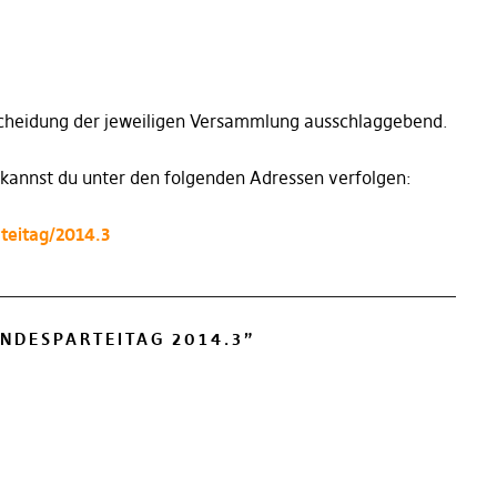
ntscheidung der jeweiligen Versammlung ausschlaggebend.
 kannst du unter den folgenden Adressen verfolgen:
rteitag/2014.3
NDESPARTEITAG 2014.3
”