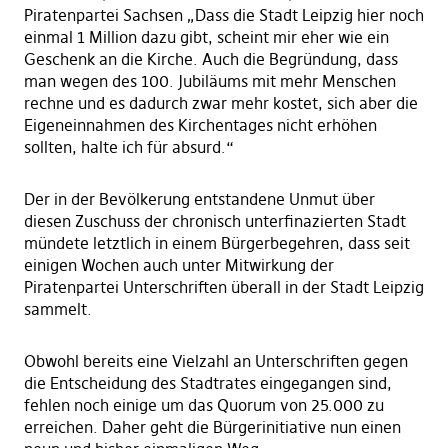
Piratenpartei Sachsen „Dass die Stadt Leipzig hier noch
einmal 1 Million dazu gibt, scheint mir eher wie ein
Geschenk an die Kirche. Auch die Begründung, dass
man wegen des 100. Jubiläums mit mehr Menschen
rechne und es dadurch zwar mehr kostet, sich aber die
Eigeneinnahmen des Kirchentages nicht erhöhen
sollten, halte ich für absurd.“
Der in der Bevölkerung entstandene Unmut über
diesen Zuschuss der chronisch unterfinazierten Stadt
mündete letztlich in einem Bürgerbegehren, dass seit
einigen Wochen auch unter Mitwirkung der
Piratenpartei Unterschriften überall in der Stadt Leipzig
sammelt.
Obwohl bereits eine Vielzahl an Unterschriften gegen
die Entscheidung des Stadtrates eingegangen sind,
fehlen noch einige um das Quorum von 25.000 zu
erreichen. Daher geht die Bürgerinitiative nun einen