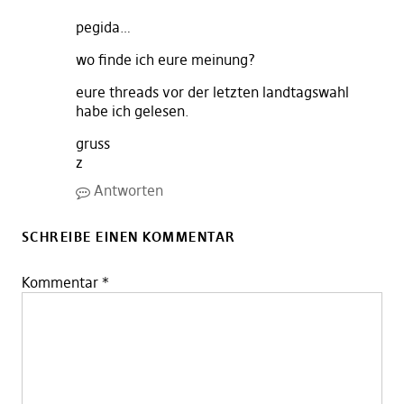
pegida…
wo finde ich eure meinung?
eure threads vor der letzten landtagswahl
habe ich gelesen.
gruss
z
Antworten
SCHREIBE EINEN KOMMENTAR
Kommentar
*