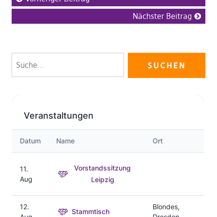
Nächster Beitrag