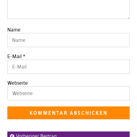
Name
E-Mail
*
Webseite
Vorheriger Beitrag