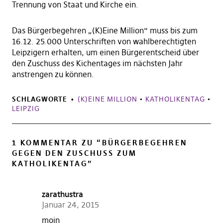
Trennung von Staat und Kirche ein.
Das Bürgerbegehren „(K)Eine Million“ muss bis zum
16.12. 25.000 Unterschriften von wahlberechtigten
Leipzigern erhalten, um einen Bürgerentscheid über
den Zuschuss des Kichentages im nächsten Jahr
anstrengen zu können.
SCHLAGWORTE
(K)EINE MILLION
•
KATHOLIKENTAG
•
LEIPZIG
1 KOMMENTAR ZU “
BÜRGERBEGEHREN
GEGEN DEN ZUSCHUSS ZUM
KATHOLIKENTAG
”
zarathustra
Januar 24, 2015
moin