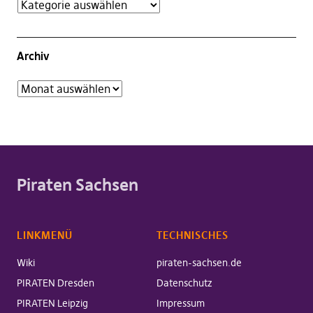
Archiv
Piraten Sachsen
LINKMENÜ
TECHNISCHES
Wiki
piraten-sachsen.de
PIRATEN Dresden
Datenschutz
PIRATEN Leipzig
Impressum