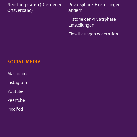
Neustadtpiraten (Dresdener
Privatsphäre-Einstellungen
Ortsverband)
ändern
Historie der Privatsphäre-
Einstellungen
Einwilligungen widerrufen
SOCIAL MEDIA
Mastodon
Instagram
Youtube
Peertube
Pixelfed