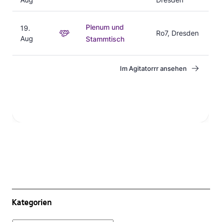
Kategorien