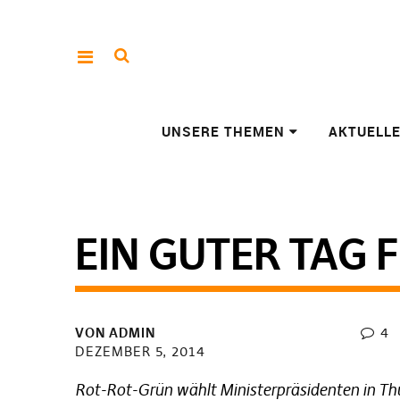
UNSERE THEMEN
AKTUELL
EIN GUTER TAG 
VON
ADMIN
4
DEZEMBER 5, 2014
Rot-Rot-Grün wählt Ministerpräsidenten in Th