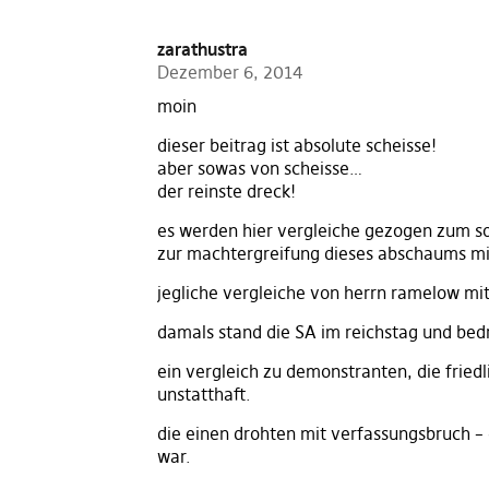
zarathustra
Dezember 6, 2014
moin
dieser beitrag ist absolute scheisse!
aber sowas von scheisse…
der reinste dreck!
es werden hier vergleiche gezogen zum 
zur machtergreifung dieses abschaums mi
jegliche vergleiche von herrn ramelow mit
damals stand die SA im reichstag und bed
ein vergleich zu demonstranten, die friedl
unstatthaft.
die einen drohten mit verfassungsbruch 
war.