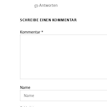
Antworten
SCHREIBE EINEN KOMMENTAR
Kommentar
*
Name