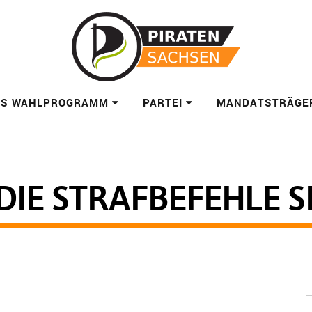
ES WAHLPROGRAMM
PARTEI
MANDATSTRÄGE
 DIE STRAFBEFEHLE S