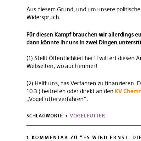
Aus diesem Grund, und um unsere politische 
Widerspruch.
Für diesen Kampf brauchen wir allerdings eu
dann könnte ihr uns in zwei Dingen unterstü
(1) Stellt Öffentlichkeit her! Twittert diesen 
Webseiten, wo auch immer!
(2) Helft uns, das Verfahren zu finanzieren. 
10.3.) beitreten oder direkt an den
KV Chemn
„Vogelfutterverfahren“.
SCHLAGWORTE
VOGELFUTTER
1 KOMMENTAR ZU “
ES WIRD ERNST: DI