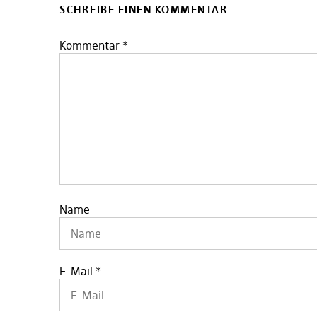
SCHREIBE EINEN KOMMENTAR
Kommentar
*
Name
E-Mail
*