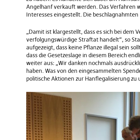
Angelhanf verkauft werden. Das Verfahren w
Interesses eingestellt. Die beschlagnahmten 
„Damit ist klargestellt, dass es sich bei dem 
verfolgungswürdige Straftat handelt“, so Sta
aufgezeigt, dass keine Pflanze illegal sein s
dass die Gesetzeslage in diesem Bereich endl
weiter aus: „Wir danken nochmals ausdrückli
haben. Was von den eingesammelten Spenden
politische Aktionen zur Hanflegalisierung zu