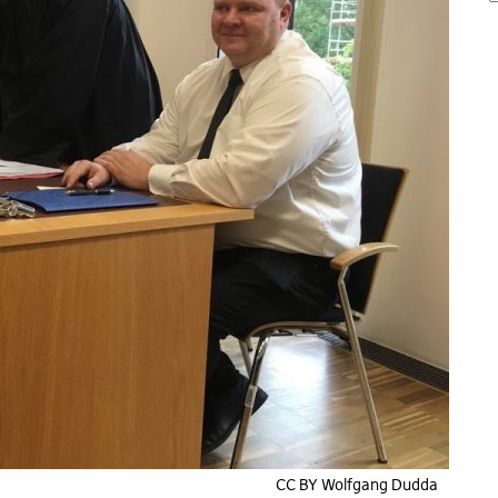
CC BY Wolfgang Dudda