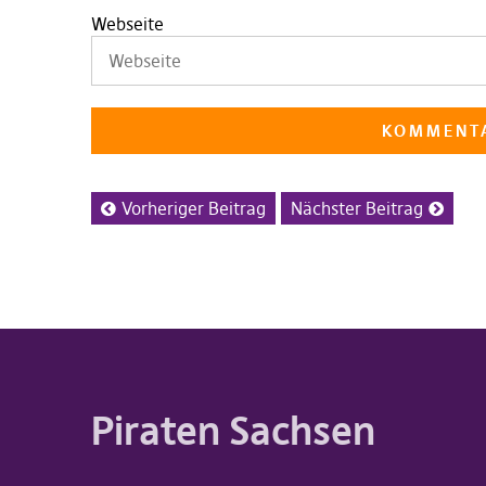
Webseite
Vorheriger Beitrag
Nächster Beitrag
Piraten Sachsen