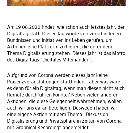
Am 19.06.2020 findet, wie schon auch letztes Jahr, der
Digitaltag statt. Dieser Tag wurde von verschiedenen
Bündnissen und Initiativen ins Leben gerufen, um
Aktionen eine Plattform zu bieten, die unter dem
Thema Digitalisierung stehen. Dieses Jahr ist das Motto
des Digitaltags “Digitales Miteinander”.
Aufgrund von Corona werden dieses Jahr keine
Präsenzveranstaltungen stattfinden – aber was wäre
es denn für ein Digitaltag, wenn man diesen nicht auch
Remote durchführen könnte? Neben vielen anderen
Aktionen, die diese Gelegenheit wahrnehmen, wollen
auch wir uns daran beteiligen. Deswegen haben wir
eine eigene Aktion mit dem Thema “Diskussion:
Digitalisierung und Privatsphäre in Zeiten von Corona
mit Graphical Recording” angemeldet.