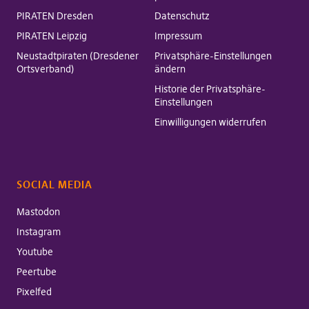
PIRATEN Dresden
Datenschutz
PIRATEN Leipzig
Impressum
Neustadtpiraten (Dresdener
Privatsphäre-Einstellungen
Ortsverband)
ändern
Historie der Privatsphäre-
Einstellungen
Einwilligungen widerrufen
SOCIAL MEDIA
Mastodon
Instagram
Youtube
Peertube
Pixelfed