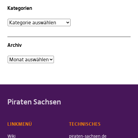
Kategorien
Archiv
Piraten Sachsen
LINKMENÜ
TECHNISCHES
Wiki
piraten-sachsen.de