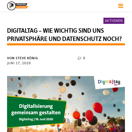
AKTIONEN
DIGITALTAG – WIE WICHTIG SIND UNS
PRIVATSPHÄRE UND DATENSCHUTZ NOCH?
VON
STEVE KÖNIG
0
JUNI 17, 2020