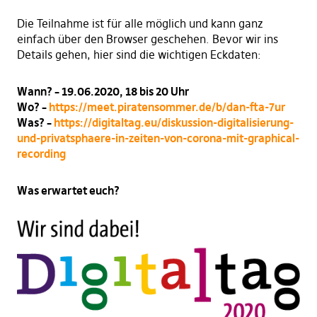
Die Teilnahme ist für alle möglich und kann ganz
einfach über den Browser geschehen. Bevor wir ins
Details gehen, hier sind die wichtigen Eckdaten:
Wann? – 19.06.2020, 18 bis 20 Uhr
Wo? –
https://meet.piratensommer.de/b/dan-fta-7ur
Was? –
https://digitaltag.eu/diskussion-digitalisierung-
und-privatsphaere-in-zeiten-von-corona-mit-graphical-
recording
Was erwartet euch?