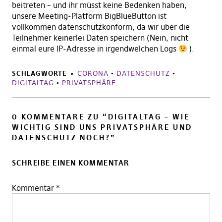
beitreten – und ihr müsst keine Bedenken haben,
unsere Meeting-Platform BigBlueButton ist
vollkommen datenschutzkonform, da wir über die
Teilnehmer keinerlei Daten speichern (Nein, nicht
einmal eure IP-Adresse in irgendwelchen Logs
).
SCHLAGWORTE
CORONA
•
DATENSCHUTZ
•
DIGITALTAG
•
PRIVATSPHÄRE
0 KOMMENTARE ZU “
DIGITALTAG – WIE
WICHTIG SIND UNS PRIVATSPHÄRE UND
DATENSCHUTZ NOCH?
”
SCHREIBE EINEN KOMMENTAR
Kommentar
*