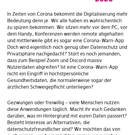
In Zeiten von Corona bekommt die Digitalisierung mehr
Bedeutung denn je. Wir alle haben es wahrscheinlich
zu spüren bekommen. Wir sitzen mehr vor dem PC, vor
dem Handy, Konferenzen werden remote abgehalten
und mittlerweile gibt es sogar eine Corona-Warn-App.
Doch wird eigentlich noch genug über Datenschutz und
Privatsphäre nachgedacht? Stört es noch jemanden,
dass zum Beispiel Zoom und Discord massiv
Nutzerdaten abgreifen? Ist eine Corona-Warn-App
nicht ein Eingriff in höchstpersönliche
Gesundheitsdaten, die normalerweise sogar der
ärztlichen Schweigepflicht unterliegen?
Gezwungen oder freiwillig – viele Menschen nutzen
diese Anwendungen täglich. Macht ihr euch Gedanken
darüber, was im Hintergrund mit euren Daten passiert?
Besteht Interesse an Alternativen, die
datenschutzfreundlicher sind? Wir möchten das von