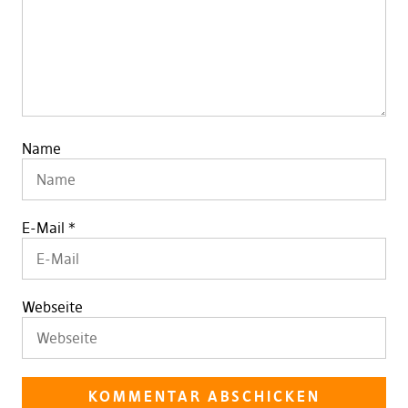
Name
E-Mail
*
Webseite